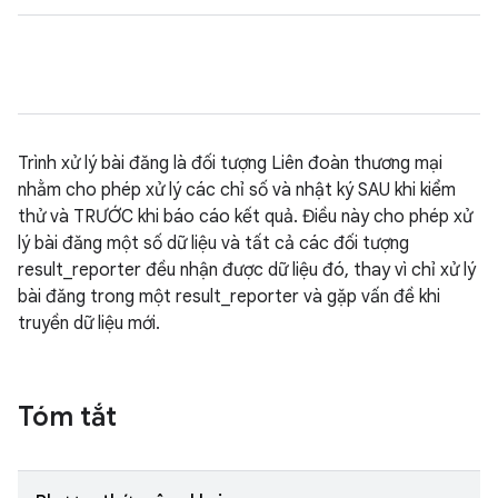
Trình xử lý bài đăng là đối tượng Liên đoàn thương mại
nhằm cho phép xử lý các chỉ số và nhật ký SAU khi kiểm
thử và TRƯỚC khi báo cáo kết quả. Điều này cho phép xử
lý bài đăng một số dữ liệu và tất cả các đối tượng
result_reporter đều nhận được dữ liệu đó, thay vì chỉ xử lý
bài đăng trong một result_reporter và gặp vấn đề khi
truyền dữ liệu mới.
Tóm tắt