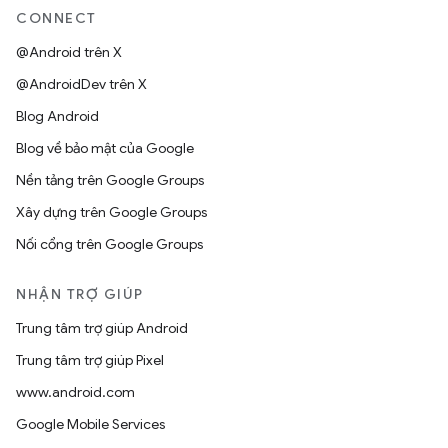
CONNECT
@Android trên X
@AndroidDev trên X
Blog Android
Blog về bảo mật của Google
Nền tảng trên Google Groups
Xây dựng trên Google Groups
Nối cổng trên Google Groups
NHẬN TRỢ GIÚP
Trung tâm trợ giúp Android
Trung tâm trợ giúp Pixel
www.android.com
Google Mobile Services