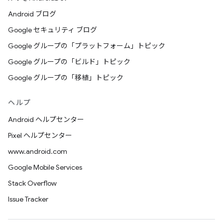
Android ブログ
Google セキュリティ ブログ
Google グループの「プラットフォーム」トピック
Google グループの「ビルド」トピック
Google グループの「移植」トピック
ヘルプ
Android ヘルプセンター
Pixel ヘルプセンター
www.android.com
Google Mobile Services
Stack Overflow
Issue Tracker