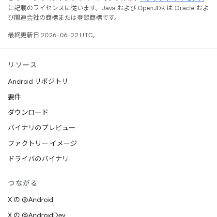
に記載のライセンスに従います。Java および OpenJDK は Oracle およ
び関連会社の商標または登録商標です。
最終更新日 2026-06-22 UTC。
リソース
Android リポジトリ
要件
ダウンロード
バイナリのプレビュー
ファクトリー イメージ
ドライバのバイナリ
つながる
X の @Android
X の @AndroidDev