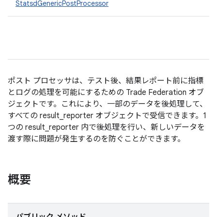
StatsdGenericPostProcessor
ポスト プロセッサは、テスト後、結果レポート前に指標
とログの処理を可能にするための Trade Federation オブ
ジェクトです。これにより、一部のデータを後処理して、
すべての result_reporter オブジェクトで受信できます。1
つの result_reporter 内で後処理を行い、新しいデータを
渡す際に問題が発生するのを防ぐことができます。
概要