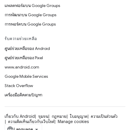
แพลตฟอร์มบน Google Groups
การพัฒนาบน Google Groups
การพอร์ตบน Google Groups
รับความช่วยเหลือ
ศูนย์ช่วยเหลือของ Android
ศูนย์ช่วยเหลือของ Pixel
www.android.com
Google Mobile Services
Stack Overflow
เครื่องมือติดตามปัญหา
เกี่ยวกับ Android
ชุมชน
กฎหมาย
ใบอนุญาต
ความเป็นส่วนตัว
ความคิดเห็นเกี่ยวกับเว็บไซต์
Manage cookies