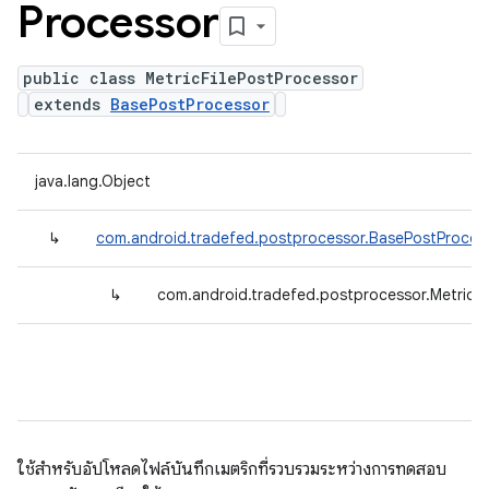
Processor
public class MetricFilePostProcessor
extends
BasePostProcessor
java.lang.Object
↳
com.android.tradefed.postprocessor.BasePostProces
↳
com.android.tradefed.postprocessor.MetricFi
ใช้สำหรับอัปโหลดไฟล์บันทึกเมตริกที่รวบรวมระหว่างการทดสอบ