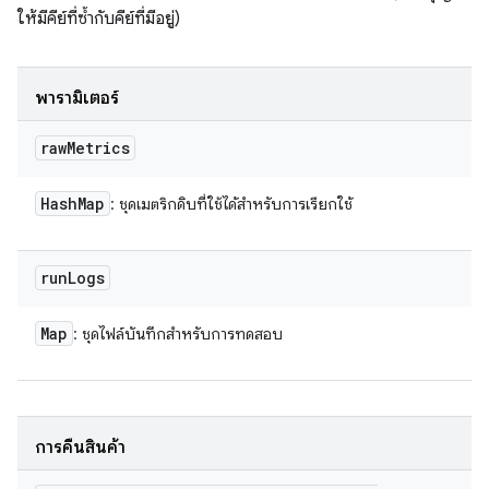
ให้มีคีย์ที่ซ้ำกับคีย์ที่มีอยู่)
พารามิเตอร์
raw
Metrics
Hash
Map
: ชุดเมตริกดิบที่ใช้ได้สำหรับการเรียกใช้
run
Logs
Map
: ชุดไฟล์บันทึกสำหรับการทดสอบ
การคืนสินค้า