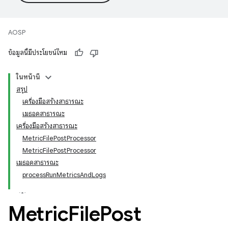
AOSP
ข้อมูลนี้มีประโยชน์ไหม
ในหน้านี้
สรุป
เครื่องมือสร้างสาธารณะ
เมธอดสาธารณะ
เครื่องมือสร้างสาธารณะ
MetricFilePostProcessor
MetricFilePostProcessor
เมธอดสาธารณะ
processRunMetricsAndLogs
Metric
File
Post