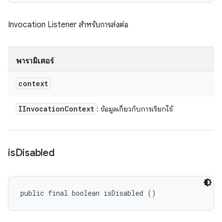
Invocation Listener สำหรับการส่งต่อ
พารามิเตอร์
context
IInvocation
Context
: ข้อมูลเกี่ยวกับการเรียกใช้
is
Disabled
public final boolean isDisabled ()