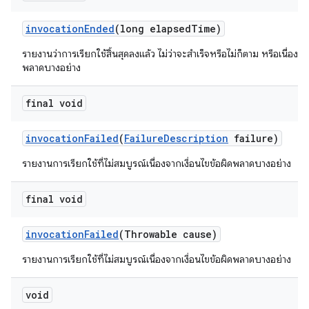
invocation
Ended
(long elapsed
Time)
รายงานว่าการเรียกใช้สิ้นสุดลงแล้ว ไม่ว่าจะสำเร็จหรือไม่ก็ตาม หรือเนื่องจา
พลาดบางอย่าง
final void
invocation
Failed
(
Failure
Description
failure)
รายงานการเรียกใช้ที่ไม่สมบูรณ์เนื่องจากเงื่อนไขข้อผิดพลาดบางอย่าง
final void
invocation
Failed
(Throwable cause)
รายงานการเรียกใช้ที่ไม่สมบูรณ์เนื่องจากเงื่อนไขข้อผิดพลาดบางอย่าง
void