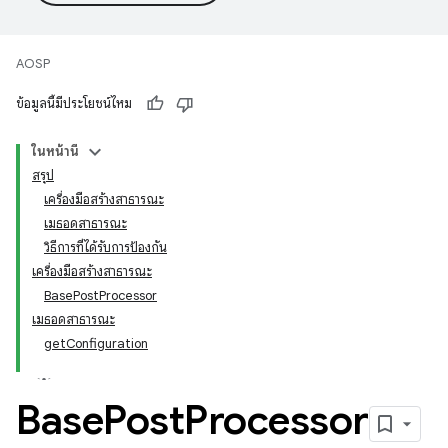
AOSP
ข้อมูลนี้มีประโยชน์ไหม
ในหน้านี้
สรุป
เครื่องมือสร้างสาธารณะ
เมธอดสาธารณะ
วิธีการที่ได้รับการป้องกัน
เครื่องมือสร้างสาธารณะ
BasePostProcessor
เมธอดสาธารณะ
getConfiguration
Base
Post
Processor