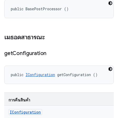
public BasePostProcessor ()
เมธอดสาธารณะ
get
Configuration
public 
IConfiguration
 getConfiguration ()
การคืนสินค้า
IConfiguration