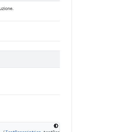
cuzione.