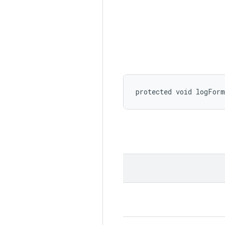
protected void logFor