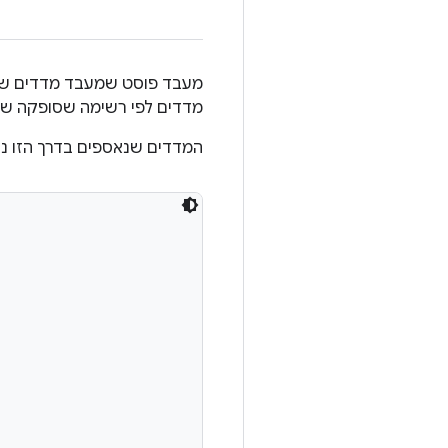
מעבד פוסט שמעבד מדדים של מ
מדדים לפי רשימה שסופקה של
המדדים שנאספים בדרך הזו נראים