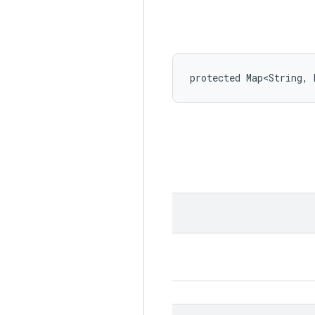
protected Map<String, 