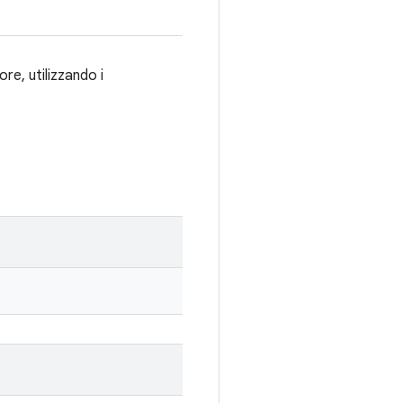
e, utilizzando i