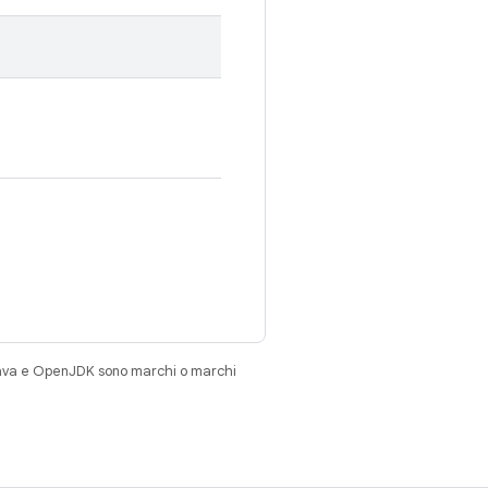
Java e OpenJDK sono marchi o marchi