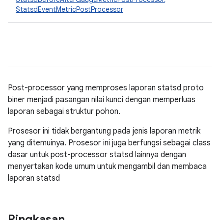
StatsdEventMetricPostProcessor
Post-processor yang memproses laporan statsd proto
biner menjadi pasangan nilai kunci dengan memperluas
laporan sebagai struktur pohon.
Prosesor ini tidak bergantung pada jenis laporan metrik
yang ditemuinya. Prosesor ini juga berfungsi sebagai class
dasar untuk post-processor statsd lainnya dengan
menyertakan kode umum untuk mengambil dan membaca
laporan statsd
Ringkasan