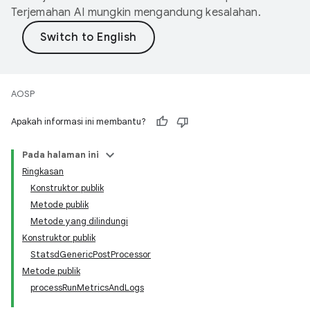
Terjemahan AI mungkin mengandung kesalahan.
AOSP
Apakah informasi ini membantu?
Pada halaman ini
Ringkasan
Konstruktor publik
Metode publik
Metode yang dilindungi
Konstruktor publik
StatsdGenericPostProcessor
Metode publik
processRunMetricsAndLogs