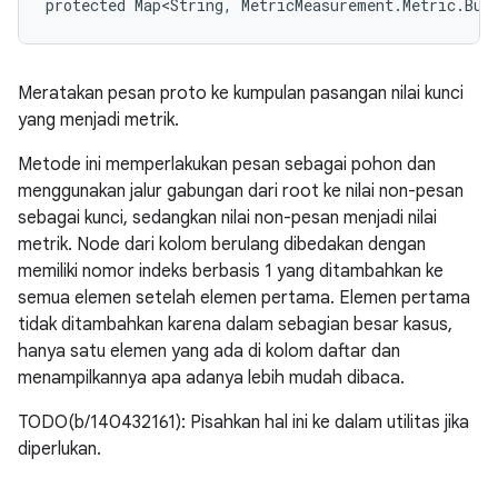
protected Map<String, MetricMeasurement.Metric.Bui
Meratakan pesan proto ke kumpulan pasangan nilai kunci
yang menjadi metrik.
Metode ini memperlakukan pesan sebagai pohon dan
menggunakan jalur gabungan dari root ke nilai non-pesan
sebagai kunci, sedangkan nilai non-pesan menjadi nilai
metrik. Node dari kolom berulang dibedakan dengan
memiliki nomor indeks berbasis 1 yang ditambahkan ke
semua elemen setelah elemen pertama. Elemen pertama
tidak ditambahkan karena dalam sebagian besar kasus,
hanya satu elemen yang ada di kolom daftar dan
menampilkannya apa adanya lebih mudah dibaca.
TODO(b/140432161): Pisahkan hal ini ke dalam utilitas jika
diperlukan.