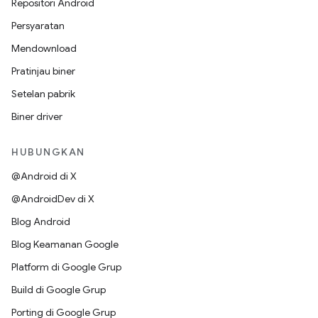
Repositori Android
Persyaratan
Mendownload
Pratinjau biner
Setelan pabrik
Biner driver
HUBUNGKAN
@Android di X
@AndroidDev di X
Blog Android
Blog Keamanan Google
Platform di Google Grup
Build di Google Grup
Porting di Google Grup