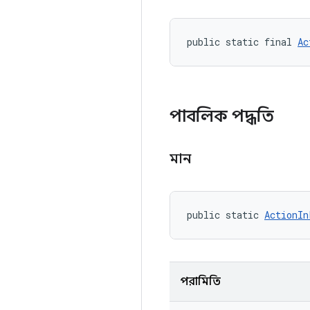
public static final 
Ac
পাবলিক পদ্ধতি
মান
public static 
ActionIn
পরামিতি