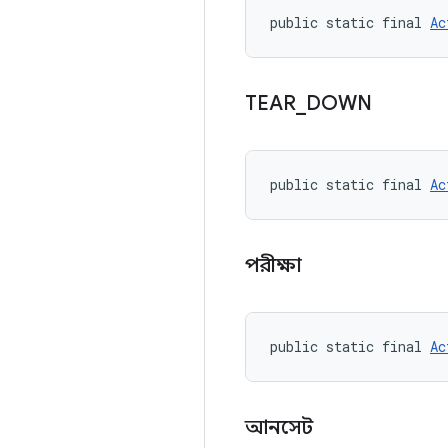
public static final 
Ac
TEAR
_
DOWN
public static final 
Ac
পরীক্ষা
public static final 
Ac
আনসেট