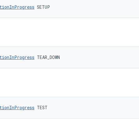
tionInProgress
 SETUP
tionInProgress
 TEAR_DOWN
tionInProgress
 TEST