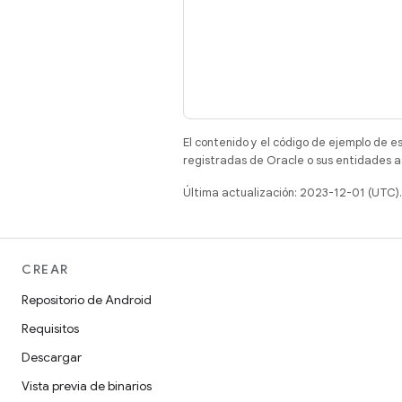
El contenido y el código de ejemplo de e
registradas de Oracle o sus entidades a
Última actualización: 2023-12-01 (UTC).
CREAR
Repositorio de Android
Requisitos
Descargar
Vista previa de binarios