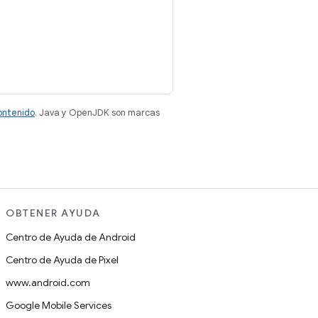
contenido
. Java y OpenJDK son marcas
OBTENER AYUDA
Centro de Ayuda de Android
Centro de Ayuda de Pixel
www.android.com
Google Mobile Services