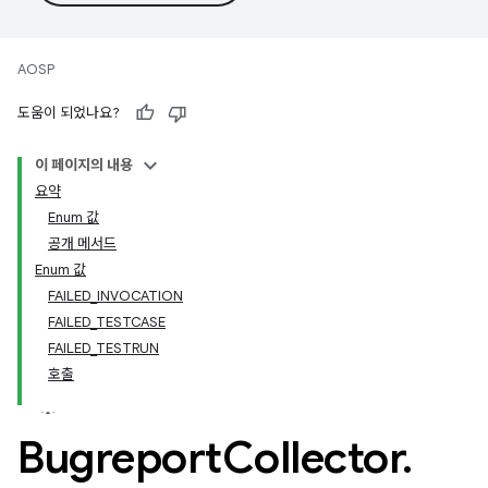
AOSP
도움이 되었나요?
이 페이지의 내용
요약
Enum 값
공개 메서드
Enum 값
FAILED_INVOCATION
FAILED_TESTCASE
FAILED_TESTRUN
호출
Bugreport
Collector
.