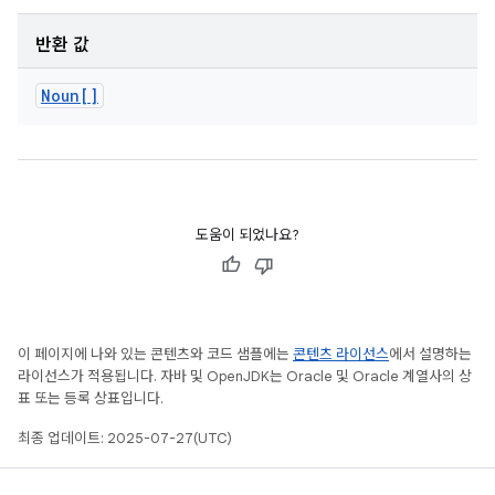
반환 값
Noun[]
도움이 되었나요?
이 페이지에 나와 있는 콘텐츠와 코드 샘플에는
콘텐츠 라이선스
에서 설명하는
라이선스가 적용됩니다. 자바 및 OpenJDK는 Oracle 및 Oracle 계열사의 상
표 또는 등록 상표입니다.
최종 업데이트: 2025-07-27(UTC)