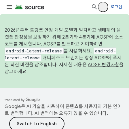
로그인
2026년부터 트렁크 안정 개발 모델과 일치하고 생태계의 플
랫폼 안정성을 보장하기 위해 2분기와 4분기에 AOSP에 소스
코드를 게시합니다. AOSP를 빌드하고 기여하려면
android-latest-release
를 사용하세요.
android-
latest-release
매니페스트 브랜치는 항상 AOSP에 푸시
된 최신 버전을 참조합니다. 자세한 내용은
AOSP 변경사항
을
참고하세요.
Google은 AI 기술을 사용하여 콘텐츠를 사용자의 기본 언어
로 번역합니다. AI 번역에는 오류가 있을 수 있습니다.