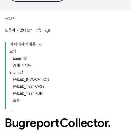
AOSP
도움이 되었나요?
이 페이지의 내용
요약
Enum 값
공개 메서드
Enum 값
FAILED_INVOCATION
FAILED_TESTCASE
FAILED_TESTRUN
호출
Bugreport
Collector
.