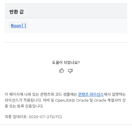
반환 값
Noun[]
도움이 되었나요?
이 페이지에 나와 있는 콘텐츠와 코드 샘플에는
콘텐츠 라이선스
에서 설명하는
라이선스가 적용됩니다. 자바 및 OpenJDK는 Oracle 및 Oracle 계열사의 상
표 또는 등록 상표입니다.
최종 업데이트: 2025-07-27(UTC)