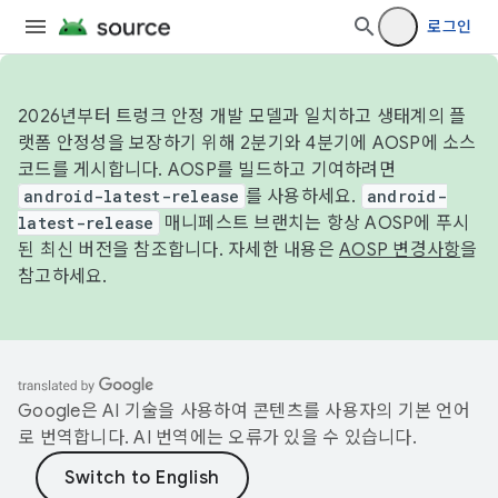
로그인
2026년부터 트렁크 안정 개발 모델과 일치하고 생태계의 플
랫폼 안정성을 보장하기 위해 2분기와 4분기에 AOSP에 소스
코드를 게시합니다. AOSP를 빌드하고 기여하려면
android-latest-release
를 사용하세요.
android-
latest-release
매니페스트 브랜치는 항상 AOSP에 푸시
된 최신 버전을 참조합니다. 자세한 내용은
AOSP 변경사항
을
참고하세요.
Google은 AI 기술을 사용하여 콘텐츠를 사용자의 기본 언어
로 번역합니다. AI 번역에는 오류가 있을 수 있습니다.