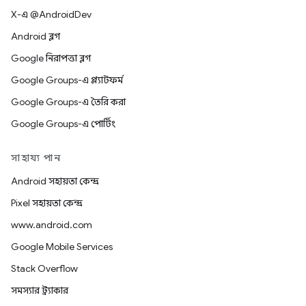
X-এ @AndroidDev
Android ব্লগ
Google নিরাপত্তা ব্লগ
Google Groups-এ প্ল্যাটফর্ম
Google Groups-এ তৈরি করা
Google Groups-এ পোর্টিং
সাহায্য পান
Android সহায়তা কেন্দ্র
Pixel সহায়তা কেন্দ্র
www.android.com
Google Mobile Services
Stack Overflow
সমস্যার ট্র্যাকার