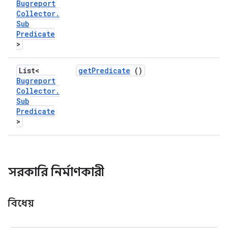
Bugreport
Collector
.
Sub
Predicate
>
List<
get
Predicate
()
Bugreport
Collector
.
Sub
Predicate
>
সরকারি নির্মাণকারী
বিধেয়