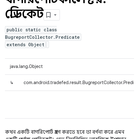
প্রেডিকেট
public static class
BugreportCollector.Predicate
extends Object
java.lang.Object
↳
com.android.tradefed.result.BugreportCollector.Predica
কখন একটি বাগরিপোর্ট গ্রহণ করতে হবে তা বর্ণনা করে এমন