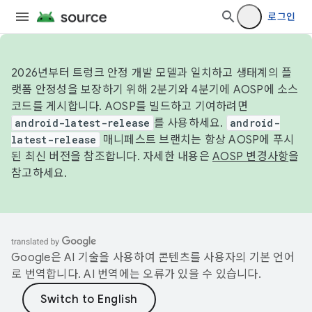
로그인
2026년부터 트렁크 안정 개발 모델과 일치하고 생태계의 플
랫폼 안정성을 보장하기 위해 2분기와 4분기에 AOSP에 소스
코드를 게시합니다. AOSP를 빌드하고 기여하려면
android-latest-release
를 사용하세요.
android-
latest-release
매니페스트 브랜치는 항상 AOSP에 푸시
된 최신 버전을 참조합니다. 자세한 내용은
AOSP 변경사항
을
참고하세요.
Google은 AI 기술을 사용하여 콘텐츠를 사용자의 기본 언어
로 번역합니다. AI 번역에는 오류가 있을 수 있습니다.