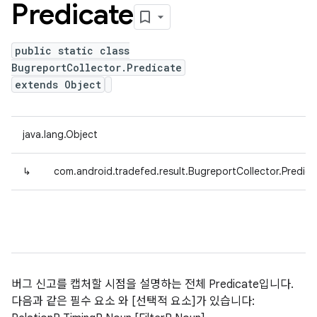
Predicate
public static class
BugreportCollector.Predicate
extends Object
java.lang.Object
↳
com.android.tradefed.result.BugreportCollector.Predica
버그 신고를 캡처할 시점을 설명하는 전체 Predicate입니다.
다음과 같은 필수 요소 와 [선택적 요소]가 있습니다: