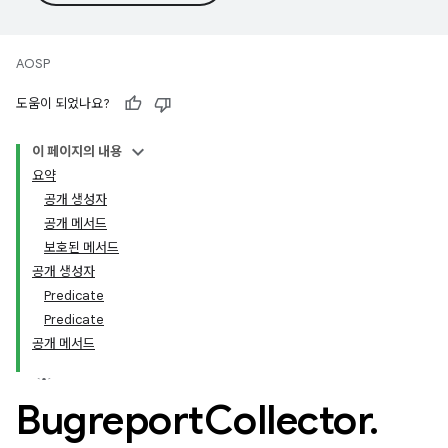
AOSP
도움이 되었나요?
이 페이지의 내용
요약
공개 생성자
공개 메서드
보호된 메서드
공개 생성자
Predicate
Predicate
공개 메서드
Bugreport
Collector
.