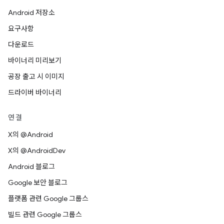
Android 저장소
요구사항
다운로드
바이너리 미리보기
공장 출고 시 이미지
드라이버 바이너리
연결
X의 @Android
X의 @AndroidDev
Android 블로그
Google 보안 블로그
플랫폼 관련 Google 그룹스
빌드 관련 Google 그룹스