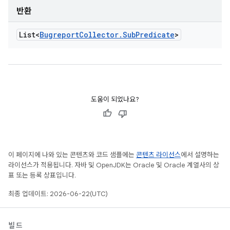
반환
List<
Bugreport
Collector
.
Sub
Predicate
>
도움이 되었나요?
이 페이지에 나와 있는 콘텐츠와 코드 샘플에는
콘텐츠 라이선스
에서 설명하는
라이선스가 적용됩니다. 자바 및 OpenJDK는 Oracle 및 Oracle 계열사의 상
표 또는 등록 상표입니다.
최종 업데이트: 2026-06-22(UTC)
빌드