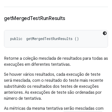
get
Merged
Test
Run
Results
public 
 getMergedTestRunResults ()
Retorne a coleção mesclada de resultados para todas as
execuções em diferentes tentativas.
Se houver vários resultados, cada execução de teste
será mesclada, com o resultado do teste mais recente
substituindo os resultados dos testes de execuções
anteriores. As execuções de teste são ordenadas por
número de tentativa.
As métricas da mesma tentativa serão mescladas com