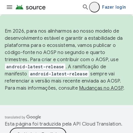
Fazer login
Em 2026, para nos alinharmos ao nosso modelo de
desenvolvimento estável e garantir a estabilidade da
plataforma para o ecossistema, vamos publicar o
código-fonte no AOSP no segundo e quarto
trimestres. Para criar e contribuir com o AOSP, use
android-latest-release
. A ramificação de
manifesto
android-latest-release
sempre vai
referenciar a versão mais recente enviada ao AOSP.
Para mais informações, consulte
Mudanças no AOSP
.
Esta página foi traduzida pela
API Cloud Translation
.