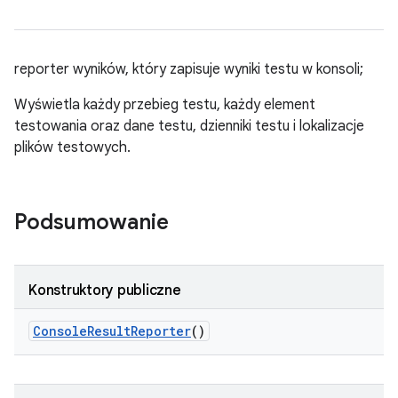
reporter wyników, który zapisuje wyniki testu w konsoli;
Wyświetla każdy przebieg testu, każdy element
testowania oraz dane testu, dzienniki testu i lokalizacje
plików testowych.
Podsumowanie
Konstruktory publiczne
Console
Result
Reporter
()