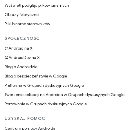
Wyświetl podgląd plików binarnych
Obrazy fabryczne
Pliki binarne sterowników
SPOŁECZNOŚĆ
@Android na X
@AndroidDev na X
Blog o Androidzie
Blog o bezpieczeństwie w Google
Platforma w Grupach dyskusyjnych Google
Tworzenie aplikacji na Androida w Grupach dyskusyjnych Google
Portowanie w Grupach dyskusyjnych Google
UZYSKAJ POMOC
Centrum pomocy Androida