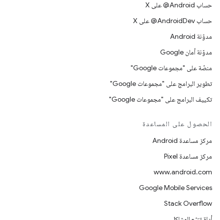
حساب ‎@Android على X
حساب ‎@AndroidDev على X
مدوّنة Android
مدوّنة أمان Google
منصّة على "مجموعات Google"
تطوير البرامج على "مجموعات Google"
تكييف البرامج على "مجموعات Google"
الحصول على المساعدة
مركز مساعدة Android
مركز مساعدة Pixel
www.android.com
Google Mobile Services
Stack Overflow
أداة تتبّع المشاكل