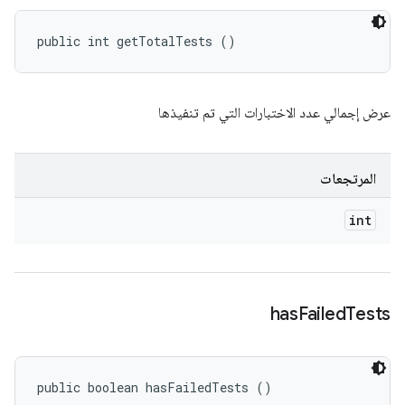
public int getTotalTests ()
عرض إجمالي عدد الاختبارات التي تم تنفيذها
المرتجعات
int
has
Failed
Tests
public boolean hasFailedTests ()