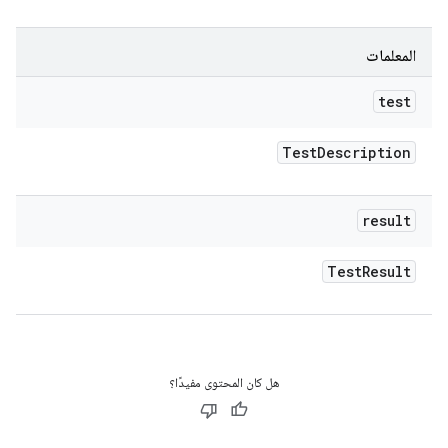
المعلمات
test
Test
Description
result
Test
Result
هل كان المحتوى مفيدًا؟