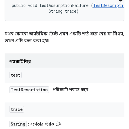
public void testAssumptionFailure (
TestDescription
                String trace)
যখন কোনো অ্যাটমিক টেস্ট এমন একটি শর্ত ধরে নেয় যা মিথ্যা,
তখন এটি কল করা হয়।
প্যারামিটার
test
Test
Description
: পরীক্ষাটি শনাক্ত করে
trace
String
: ব্যর্থতার স্ট্যাক ট্রেস