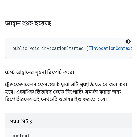
আহ্বান শুরু হয়েছে
public void invocationStarted (
IInvocationContext
 
টেস্ট আহ্বানের সূচনা রিপোর্ট করে।
ট্রেডফেডারেশন ফ্রেমওয়ার্ক দ্বারা এটি স্বয়ংক্রিয়ভাবে কল করা
হবে। একাধিক ডিভাইস থেকে রিপোর্টিং সমর্থন করার জন্য
রিপোর্টারদের এই মেথডটি ওভাররাইড করতে হবে।
প্যারামিটার
context