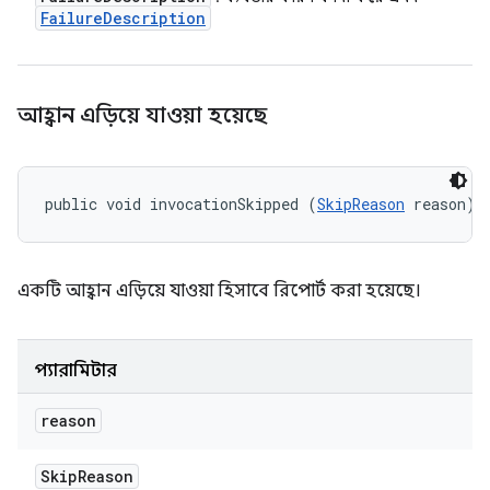
Failure
Description
আহ্বান এড়িয়ে যাওয়া হয়েছে
public void invocationSkipped (
SkipReason
 reason)
একটি আহ্বান এড়িয়ে যাওয়া হিসাবে রিপোর্ট করা হয়েছে।
প্যারামিটার
reason
Skip
Reason