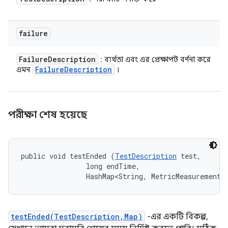
failure
Failure
Description
: ব্যর্থতা এবং এর প্রেক্ষাপট বর্ণনা করে
Failure
Description
এমন
।
পরীক্ষা শেষ হয়েছে
public void testEnded (
TestDescription
 test, 

                long endTime, 

                HashMap<String, MetricMeasurement.
testEnded(TestDescription,Map)
-এর একটি বিকল্প,