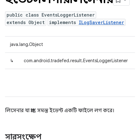
public class EventsLoggerListener
extends Object
implements
ILogSaverListener
java.lang.Object
↳
com.android.tradefed.result.EventsLoggerListener
লিসেনার যা প্রাপ্ত সমস্ত ইভেন্ট একটি ফাইলে লগ করে।
সারসংক্ষেপ