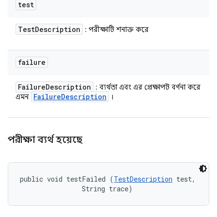
test
Test
Description
: পরীক্ষাটি শনাক্ত করে
failure
Failure
Description
: ব্যর্থতা এবং এর প্রেক্ষাপট বর্ণনা করে
Failure
Description
এমন
।
পরীক্ষা ব্যর্থ হয়েছে
public void testFailed (
TestDescription
 test, 

                String trace)