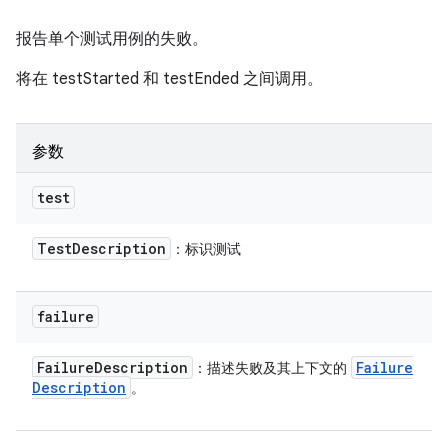
报告单个测试用例的失败。
将在 testStarted 和 testEnded 之间调用。
参数
test
Test
Description
：标识测试
failure
Failure
Description
Failure
：描述失败及其上下文的
Description
。