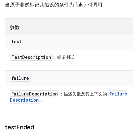
当原子测试标记其假设的条件为 false 时调用
参数
test
Test
Description
：标识测试
failure
Failure
Description
Failure
：描述失败及其上下文的
Description
。
test
Ended