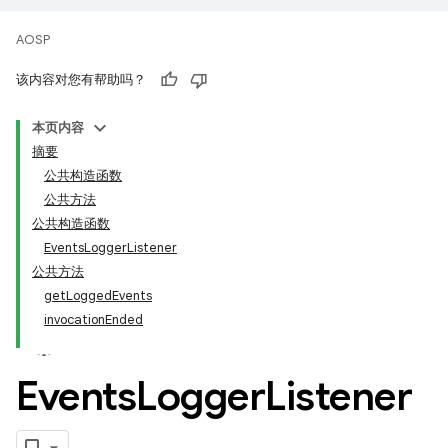
AOSP
该内容对您有帮助吗？
本页内容
摘要
公共构造函数
公共方法
公共构造函数
EventsLoggerListener
公共方法
getLoggedEvents
invocationEnded
Events
Logger
Listener