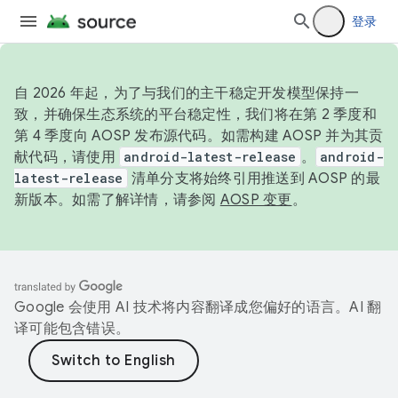
登录
自 2026 年起，为了与我们的主干稳定开发模型保持一
致，并确保生态系统的平台稳定性，我们将在第 2 季度和
第 4 季度向 AOSP 发布源代码。如需构建 AOSP 并为其贡
献代码，请使用
android-latest-release
。
android-
latest-release
清单分支将始终引用推送到 AOSP 的最
新版本。如需了解详情，请参阅
AOSP 变更
。
Google 会使用 AI 技术将内容翻译成您偏好的语言。AI 翻
译可能包含错误。