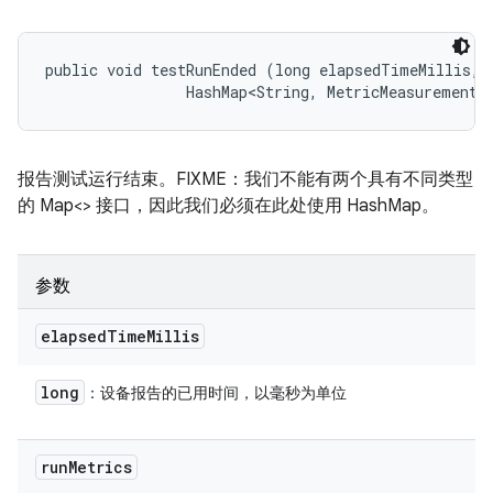
public void testRunEnded (long elapsedTimeMillis, 

                HashMap<String, MetricMeasurement.
报告测试运行结束。FIXME：我们不能有两个具有不同类型
的 Map<> 接口，因此我们必须在此处使用 HashMap。
参数
elapsed
Time
Millis
long
：设备报告的已用时间，以毫秒为单位
run
Metrics