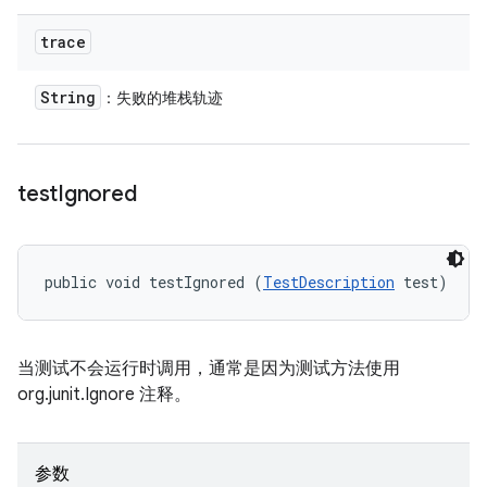
trace
String
：失败的堆栈轨迹
test
Ignored
public void testIgnored (
TestDescription
 test)
当测试不会运行时调用，通常是因为测试方法使用
org.junit.Ignore 注释。
参数