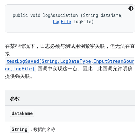
public void logAssociation (String dataName, 

LogFile
 logFile)
在某些情况下，日志必须与测试用例紧密关联，但无法在直
接
testLogSaved(String,LogDataType,InputStreamSour
ce,LogFile)
回调中实现这一点。因此，此回调允许明确
提供强关联。
参数
data
Name
String
：数据的名称