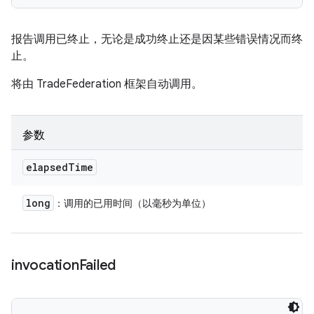
报告调用已终止，无论是成功终止还是因某些错误情况而终
止。
将由 TradeFederation 框架自动调用。
参数
elapsed
Time
long
：调用的已用时间（以毫秒为单位）
invocation
Failed