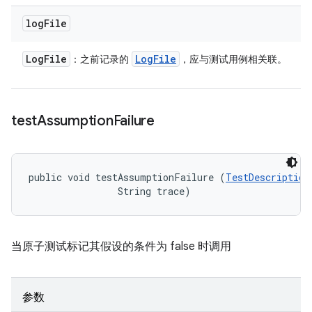
log
File
Log
File
Log
File
：之前记录的
，应与测试用例相关联。
test
Assumption
Failure
public void testAssumptionFailure (
TestDescription
                String trace)
当原子测试标记其假设的条件为 false 时调用
参数