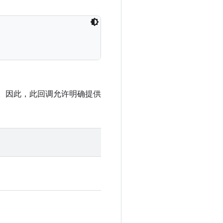
。因此，此回调允许明确提供