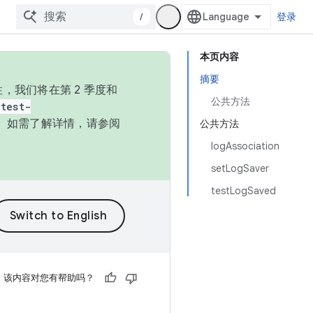
/
登录
本页内容
摘要
，我们将在第 2 季度和
公共方法
test-
本。如需了解详情，请参阅
公共方法
logAssociation
setLogSaver
testLogSaved
该内容对您有帮助吗？