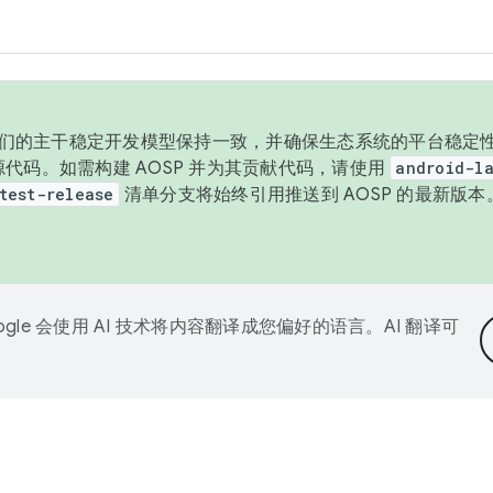
与我们的主干稳定开发模型保持一致，并确保生态系统的平台稳定性
发布源代码。如需构建 AOSP 并为其贡献代码，请使用
android-la
test-release
清单分支将始终引用推送到 AOSP 的最新版
ogle 会使用 AI 技术将内容翻译成您偏好的语言。AI 翻译可