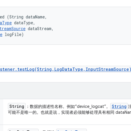
ed (String dataName, 

aType
 dataType, 

treamSource
 dataStream, 

e
 logFile)
istener.testLog(String,LogDataType,InputStreamSource
String
String
：数据的描述性名称。例如“device_logcat”。
可能不是唯一的。也就是说，实现者必须能够处理具有相同 dataNa