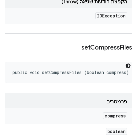
הקפצת הודעות שגיאה (throw)
IOException
set
Compress
Files
public void setCompressFiles (boolean compress)
פרמטרים
compress
boolean