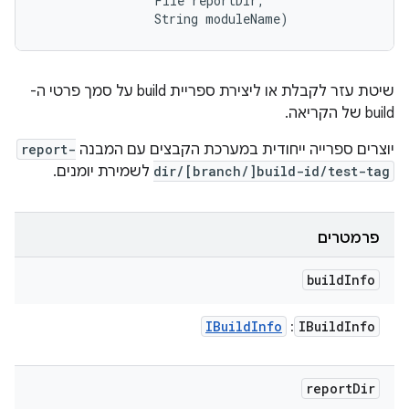
                File reportDir, 

                String moduleName)
שיטת עזר לקבלת או ליצירת ספריית build על סמך פרטי ה-
build של הקריאה.
יוצרים ספרייה ייחודית במערכת הקבצים עם המבנה
report-
dir/[branch/]build-id/test-tag
לשמירת יומנים.
פרמטרים
build
Info
IBuild
Info
IBuild
Info
:
report
Dir