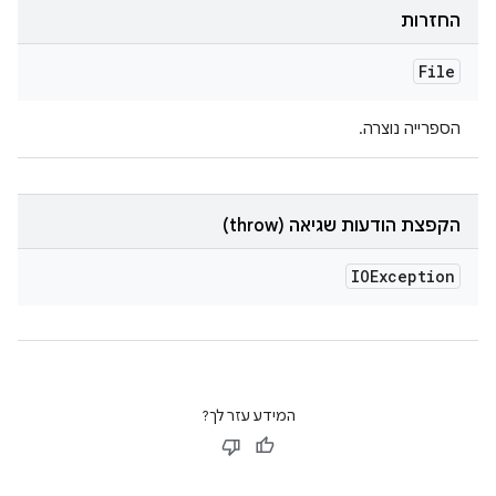
החזרות
File
הספרייה נוצרה.
הקפצת הודעות שגיאה (throw)
IOException
המידע עזר לך?