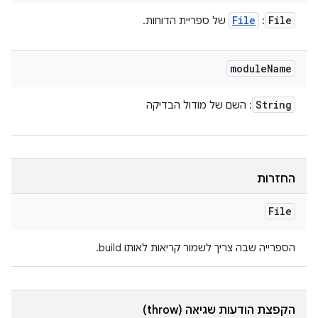
File
File
:
של ספריית הדוחות.
module
Name
String
: השם של מודול הבדיקה
החזרות
File
הספרייה שבה צריך לשמור קריאות לאותו build.
הקפצת הודעות שגיאה (throw)