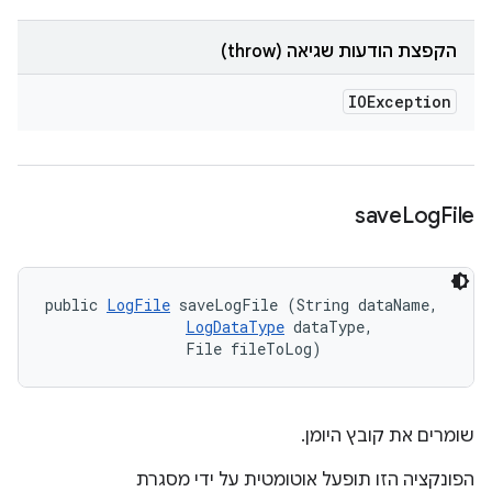
הקפצת הודעות שגיאה (throw)
IOException
save
Log
File
public 
LogFile
 saveLogFile (String dataName, 

LogDataType
 dataType, 

                File fileToLog)
שומרים את קובץ היומן.
הפונקציה הזו תופעל אוטומטית על ידי מסגרת