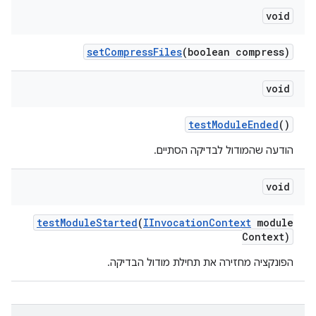
void
set
Compress
Files
(boolean compress)
void
test
Module
Ended
()
הודעה שהמודול לבדיקה הסתיים.
void
test
Module
Started
(
IInvocation
Context
module
Context)
הפונקציה מחזירה את תחילת מודול הבדיקה.