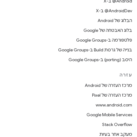
‫‎@Android ב-X
‫‎@AndroidDev ב-X
הבלוג של Android
בלוג האבטחה של Google
פלטפורמה ב-Google Groups
בנייה של גרסת Build ב-Google Groups
היסב (porting) ב-Google Groups
עזרה
מרכז העזרה של Android
מרכז העזרה של Pixel
www.android.com
Google Mobile Services
Stack Overflow
מעקב אחר בעיות