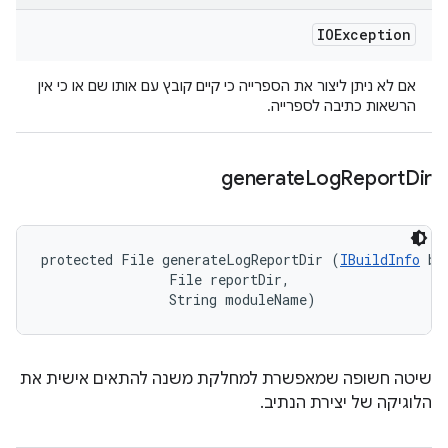
IOException
אם לא ניתן ליצור את הספרייה כי קיים קובץ עם אותו שם או כי אין
הרשאות כתיבה לספרייה.
generate
Log
Report
Dir
protected File generateLogReportDir (
IBuildInfo
 bu
                File reportDir, 

                String moduleName)
שיטה חשופה שמאפשרת למחלקת משנה להתאים אישית את
הלוגיקה של יצירת הנתיב.