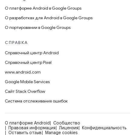
О платформе Android в Google Groups
О разработках для Android в Google Groups
О портировании в Google Groups
СПРАВКА
Справочный центр Android
Справочный центр Pixel
www.android.com
Google Mobile Services
Сайт Stack Overflow
Система отслеживания ошибок
О платформе Android
Сообщество
Правовая информация
Лицензия
Конфиденциальность
Оставить отзыв
Manage cookies