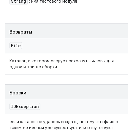
String
: имя тестового модуля
Возвраты
File
Каталог, в котором следует сохранять вызовы для
одной и той же сборки.
Броски
IOException
если каталог не удалось создать, потому что файл с
таким же именем уже существует или отсутствуют