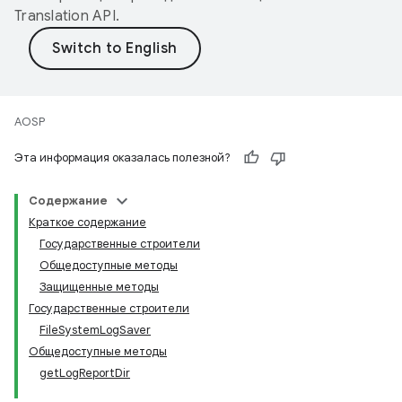
Translation API
.
AOSP
Эта информация оказалась полезной?
Содержание
Краткое содержание
Государственные строители
Общедоступные методы
Защищенные методы
Государственные строители
FileSystemLogSaver
Общедоступные методы
getLogReportDir