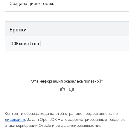
Создана директория.
Броски
IOException
Эта информация оказалась полезной?
Контент и образцы кода на этой странице предоставлены по
лицензиям
. Java и OpenJDK – это зарегистрированные товарные
знаки корпорации Oracle и ее аффилированных лиц.