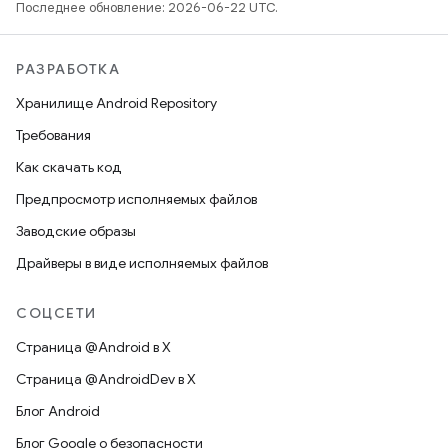
Последнее обновление: 2026-06-22 UTC.
РАЗРАБОТКА
Хранилище Android Repository
Требования
Как скачать код
Предпросмотр исполняемых файлов
Заводские образы
Драйверы в виде исполняемых файлов
СОЦСЕТИ
Страница @Android в X
Страница @AndroidDev в X
Блог Android
Блог Google о безопасности