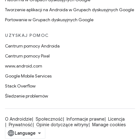
Tworzenie aplikacji na Androida w Grupach dyskusyjnych Google
Portowanie w Grupach dyskusyjnych Google
UZYSKAJ POMOC
Centrum pomocy Androida
Centrum pomocy Pixel
www.android.com
Google Mobile Services
Stack Overflow
Śledzenie problemów
O Androidzie
Społeczność
Informacje prawne
Licencja
Prywatność
Opinie dotyczące witryny
Manage cookies