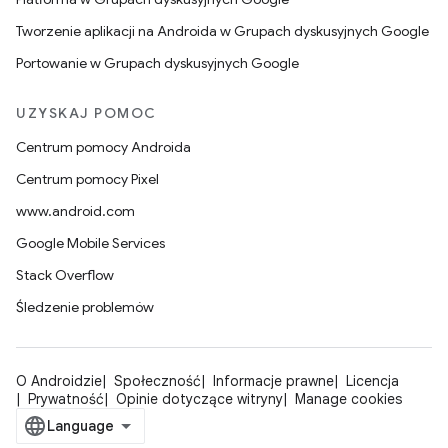
Tworzenie aplikacji na Androida w Grupach dyskusyjnych Google
Portowanie w Grupach dyskusyjnych Google
UZYSKAJ POMOC
Centrum pomocy Androida
Centrum pomocy Pixel
www.android.com
Google Mobile Services
Stack Overflow
Śledzenie problemów
O Androidzie
Społeczność
Informacje prawne
Licencja
Prywatność
Opinie dotyczące witryny
Manage cookies