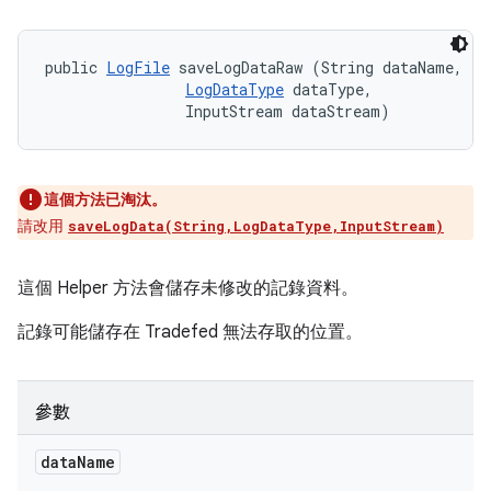
public 
LogFile
 saveLogDataRaw (String dataName, 

LogDataType
 dataType, 

                InputStream dataStream)
這個方法已淘汰。
請改用
saveLogData(String,LogDataType,InputStream)
這個 Helper 方法會儲存未修改的記錄資料。
記錄可能儲存在 Tradefed 無法存取的位置。
參數
data
Name