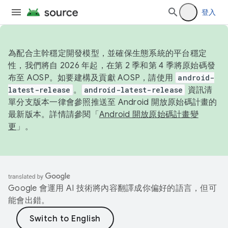
登入
為配合主幹穩定開發模型，並確保生態系統的平台穩定
性，我們將自 2026 年起，在第 2 季和第 4 季將原始碼發
布至 AOSP。如要建構及貢獻 AOSP，請使用
android-
latest-release
。
android-latest-release
資訊清
單分支版本一律會參照推送至 Android 開放原始碼計畫的
最新版本。詳情請參閱「
Android 開放原始碼計畫變
更
」。
Google 會運用 AI 技術將內容翻譯成你偏好的語言，但可
能會出錯。