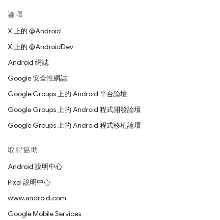
論壇
X 上的 @Android
X 上的 @AndroidDev
Android 網誌
Google 安全性網誌
Google Groups 上的 Android 平台論壇
Google Groups 上的 Android 程式開發論壇
Google Groups 上的 Android 程式移植論壇
取得協助
Android 說明中心
Pixel 說明中心
www.android.com
Google Mobile Services