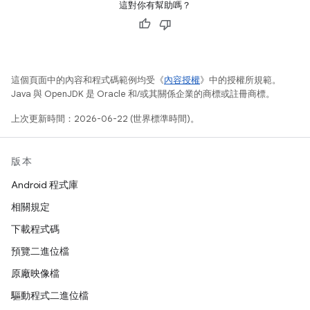
這對你有幫助嗎？
這個頁面中的內容和程式碼範例均受《
內容授權
》中的授權所規範。
Java 與 OpenJDK 是 Oracle 和/或其關係企業的商標或註冊商標。
上次更新時間：2026-06-22 (世界標準時間)。
版本
Android 程式庫
相關規定
下載程式碼
預覽二進位檔
原廠映像檔
驅動程式二進位檔