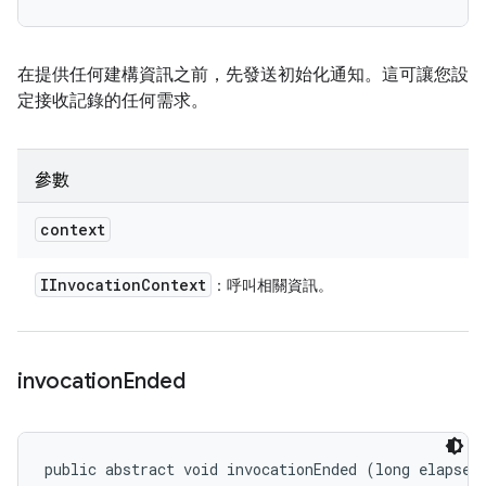
在提供任何建構資訊之前，先發送初始化通知。這可讓您設
定接收記錄的任何需求。
參數
context
IInvocation
Context
：呼叫相關資訊。
invocation
Ended
public abstract void invocationEnded (long elapsed