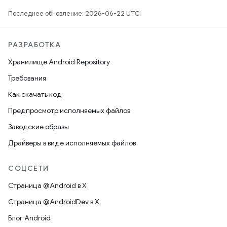
Последнее обновление: 2026-06-22 UTC.
РАЗРАБОТКА
Хранилище Android Repository
Требования
Как скачать код
Предпросмотр исполняемых файлов
Заводские образы
Драйверы в виде исполняемых файлов
СОЦСЕТИ
Страница @Android в X
Страница @AndroidDev в X
Блог Android