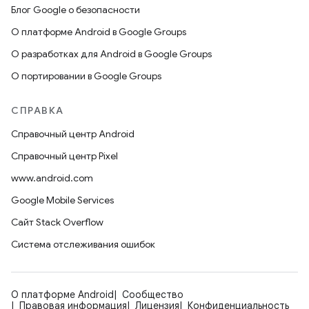
Блог Google о безопасности
О платформе Android в Google Groups
О разработках для Android в Google Groups
О портировании в Google Groups
СПРАВКА
Справочный центр Android
Справочный центр Pixel
www.android.com
Google Mobile Services
Сайт Stack Overflow
Система отслеживания ошибок
О платформе Android
Сообщество
Правовая информация
Лицензия
Конфиденциальность