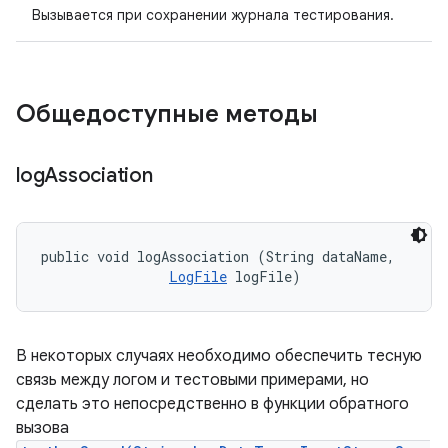
Вызывается при сохранении журнала тестирования.
Общедоступные методы
log
Association
public void logAssociation (String dataName, 

LogFile
 logFile)
В некоторых случаях необходимо обеспечить тесную
связь между логом и тестовыми примерами, но
сделать это непосредственно в функции обратного
вызова