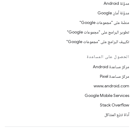
مدوّنة Android
مدوّنة أمان Google
منصّة على "مجموعات Google"
تطوير البرامج على "مجموعات Google"
تكييف البرامج على "مجموعات Google"
الحصول على المساعدة
مركز مساعدة Android
مركز مساعدة Pixel
www.android.com
Google Mobile Services
Stack Overflow
أداة تتبّع المشاكل