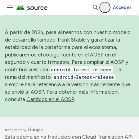
Acceder
A partir de 2026, para alinearnos con nuestro modelo
de desarrollo llamado Trunk Stable y garantizar la
estabilidad de la plataforma para el ecosistema,
publicaremos el código fuente en el AOSP en el
segundo y cuarto trimestre. Para compilar el AOSP y
contribuir a él, usa
android-latest-release
. La
rama del manifiesto
android-latest-release
siempre hará referencia a la versión más reciente que
se envió al AOSP. Para obtener más información,
consulta
Cambios en el AOSP
.
Esta página se ha traducido con
Cloud Translation API
.