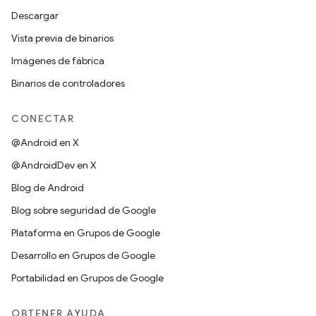
Descargar
Vista previa de binarios
Imágenes de fábrica
Binarios de controladores
CONECTAR
@Android en X
@AndroidDev en X
Blog de Android
Blog sobre seguridad de Google
Plataforma en Grupos de Google
Desarrollo en Grupos de Google
Portabilidad en Grupos de Google
OBTENER AYUDA