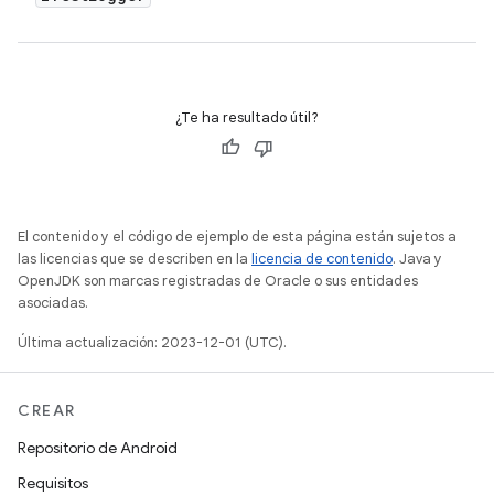
¿Te ha resultado útil?
El contenido y el código de ejemplo de esta página están sujetos a
las licencias que se describen en la
licencia de contenido
. Java y
OpenJDK son marcas registradas de Oracle o sus entidades
asociadas.
Última actualización: 2023-12-01 (UTC).
CREAR
Repositorio de Android
Requisitos