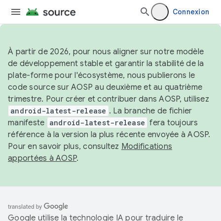
Connexion
À partir de 2026, pour nous aligner sur notre modèle
de développement stable et garantir la stabilité de la
plate-forme pour l'écosystème, nous publierons le
code source sur AOSP au deuxième et au quatrième
trimestre. Pour créer et contribuer dans AOSP, utilisez
android-latest-release
. La branche de fichier
manifeste
android-latest-release
fera toujours
référence à la version la plus récente envoyée à AOSP.
Pour en savoir plus, consultez
Modifications
apportées à AOSP
.
Google utilise la technologie IA pour traduire le