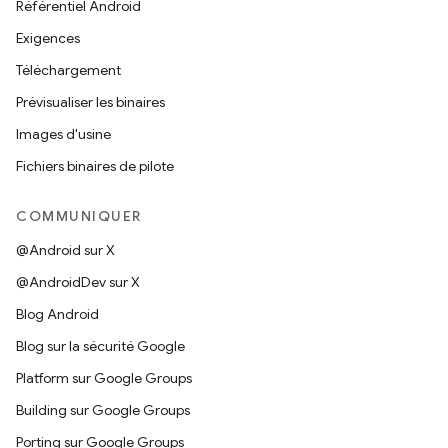
Référentiel Android
Exigences
Téléchargement
Prévisualiser les binaires
Images d'usine
Fichiers binaires de pilote
COMMUNIQUER
@Android sur X
@AndroidDev sur X
Blog Android
Blog sur la sécurité Google
Platform sur Google Groups
Building sur Google Groups
Porting sur Google Groups