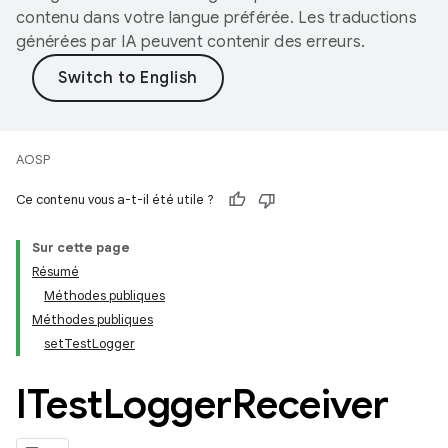
contenu dans votre langue préférée. Les traductions
générées par IA peuvent contenir des erreurs.
AOSP
Ce contenu vous a-t-il été utile ?
Sur cette page
Résumé
Méthodes publiques
Méthodes publiques
setTestLogger
ITest
Logger
Receiver