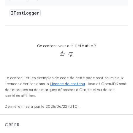
ITest
Logger
Ce contenu vous a-t-il été utile ?
Le contenu et les exemples de code de cette page sont soumis aux
licences décrites dans la
Licence de contenu
. Java et OpenJDK sont
des marques ou des marques déposées d'Oracle et/ou de ses
sociétés affiliées.
Dernière mise à jour le 2026/06/22 (UTC).
CRÉER