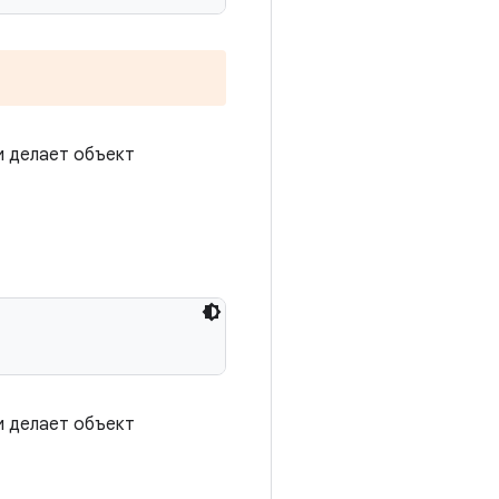
и делает объект
и делает объект