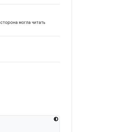
сторона могла читать