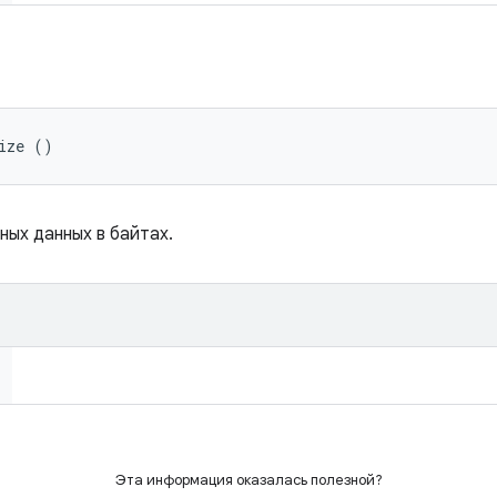
ize ()
ых данных в байтах.
Эта информация оказалась полезной?