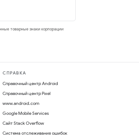
анные товарные знаки корпорации
СПРАВКА
Справочный центр Android
Справочный центр Pixel
www.android.com
Google Mobile Services
Сайт Stack Overflow
Система отслеживания ошибок