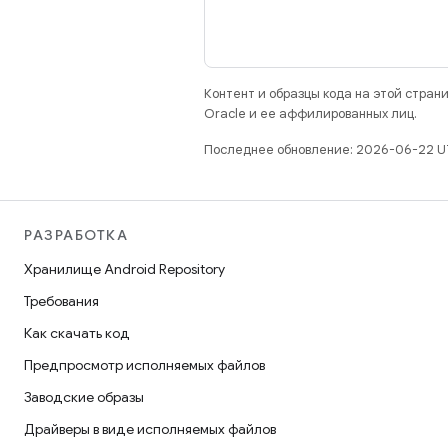
Контент и образцы кода на этой стра
Oracle и ее аффилированных лиц.
Последнее обновление: 2026-06-22 U
РАЗРАБОТКА
Хранилище Android Repository
Требования
Как скачать код
Предпросмотр исполняемых файлов
Заводские образы
Драйверы в виде исполняемых файлов