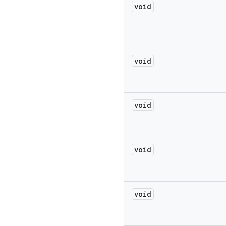
void
void
void
void
void