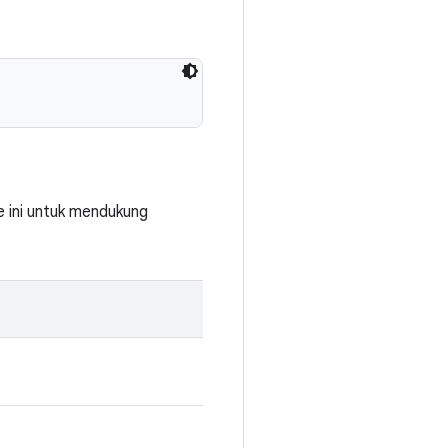
 ini untuk mendukung