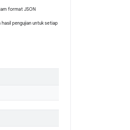
dalam format JSON
hasil pengujian untuk setiap