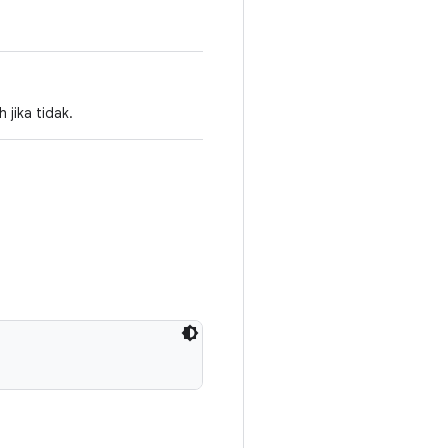
 jika tidak.