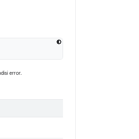
isi error.