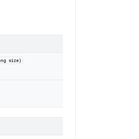
ng size)