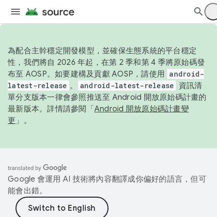
為配合主幹穩定開發模型，並確保生態系統的平台穩定
性，我們將自 2026 年起，在第 2 季和第 4 季將原始碼發
布至 AOSP。如要建構及貢獻 AOSP，請使用
android-
latest-release
。
android-latest-release
資訊清
單分支版本一律會參照推送至 Android 開放原始碼計畫的
最新版本。詳情請參閱「
Android 開放原始碼計畫變
更
」。
Google 會運用 AI 技術將內容翻譯成你偏好的語言，但可
能會出錯。