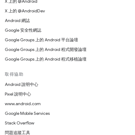
X 上的 @Android
X 上的 @AndroidDev
Android 網誌
Google 安全性網誌
Google Groups 上的 Android 平台論壇
Google Groups 上的 Android 程式開發論壇
Google Groups 上的 Android 程式移植論壇
取得協助
Android 說明中心
Pixel 說明中心
www.android.com
Google Mobile Services
Stack Overflow
問題追蹤工具