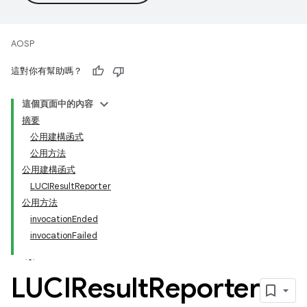
AOSP
這對你有幫助嗎？
這個頁面中的內容
摘要
公用建構函式
公用方法
公用建構函式
LUCIResultReporter
公用方法
invocationEnded
invocationFailed
LUCIResult
Reporter