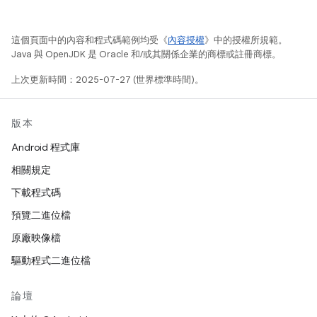
這個頁面中的內容和程式碼範例均受《
內容授權
》中的授權所規範。
Java 與 OpenJDK 是 Oracle 和/或其關係企業的商標或註冊商標。
上次更新時間：2025-07-27 (世界標準時間)。
版本
Android 程式庫
相關規定
下載程式碼
預覽二進位檔
原廠映像檔
驅動程式二進位檔
論壇