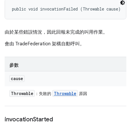
public void invocationFailed (Throwable cause)
由於某些錯誤情況，因此回報未完成的叫用作業。
會由 TradeFederation 架構自動呼叫。
參數
cause
Throwable
Throwable
：失敗的
原因
invocation
Started