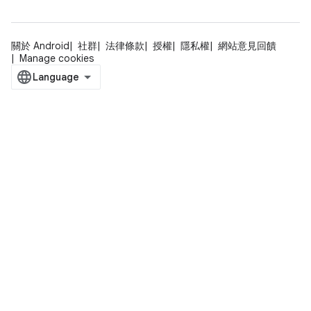
關於 Android
社群
法律條款
授權
隱私權
網站意見回饋
Manage cookies