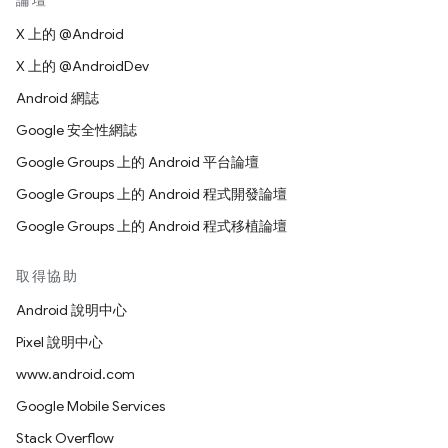
論壇
X 上的 @Android
X 上的 @AndroidDev
Android 網誌
Google 安全性網誌
Google Groups 上的 Android 平台論壇
Google Groups 上的 Android 程式開發論壇
Google Groups 上的 Android 程式移植論壇
取得協助
Android 說明中心
Pixel 說明中心
www.android.com
Google Mobile Services
Stack Overflow