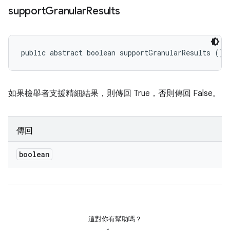
support
Granular
Results
public abstract boolean supportGranularResults ()
如果檢舉者支援精細結果，則傳回 True，否則傳回 False。
傳回
boolean
這對你有幫助嗎？