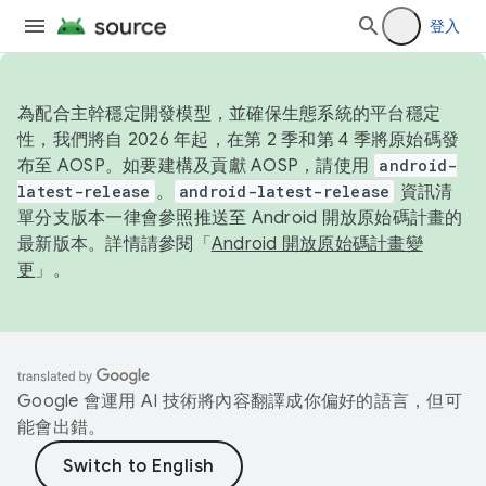
登入
為配合主幹穩定開發模型，並確保生態系統的平台穩定
性，我們將自 2026 年起，在第 2 季和第 4 季將原始碼發
布至 AOSP。如要建構及貢獻 AOSP，請使用
android-
latest-release
。
android-latest-release
資訊清
單分支版本一律會參照推送至 Android 開放原始碼計畫的
最新版本。詳情請參閱「
Android 開放原始碼計畫變
更
」。
Google 會運用 AI 技術將內容翻譯成你偏好的語言，但可
能會出錯。