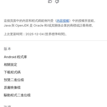
這個頁面中的內容和程式碼範例均受《
內容授權
》中的授權所規範。
Java 與 OpenJDK 是 Oracle 和/或其關係企業的商標或註冊商標。
上次更新時間：2025-12-04 (世界標準時間)。
版本
Android 程式庫
相關規定
下載程式碼
預覽二進位檔
原廠映像檔
驅動程式二進位檔