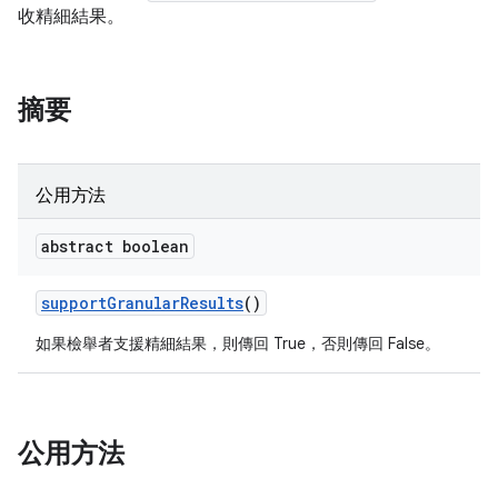
收精細結果。
摘要
公用方法
abstract boolean
support
Granular
Results
()
如果檢舉者支援精細結果，則傳回 True，否則傳回 False。
公用方法