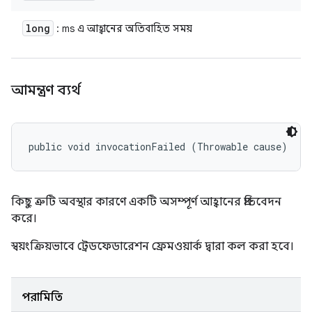
long
: ms এ আহ্বানের অতিবাহিত সময়
আমন্ত্রণ ব্যর্থ
public void invocationFailed (Throwable cause)
কিছু ত্রুটি অবস্থার কারণে একটি অসম্পূর্ণ আহ্বানের প্রতিবেদন
করে।
স্বয়ংক্রিয়ভাবে ট্রেডফেডারেশন ফ্রেমওয়ার্ক দ্বারা কল করা হবে।
পরামিতি