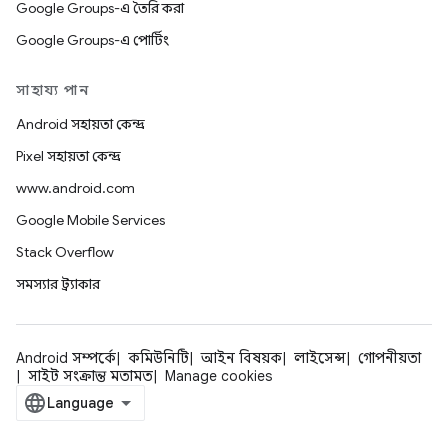
Google Groups-এ তৈরি করা
Google Groups-এ পোর্টিং
সাহায্য পান
Android সহায়তা কেন্দ্র
Pixel সহায়তা কেন্দ্র
www.android.com
Google Mobile Services
Stack Overflow
সমস্যার ট্র্যাকার
Android সম্পর্কে
কমিউনিটি
আইন বিষয়ক
লাইসেন্স
গোপনীয়তা
সাইট সংক্রান্ত মতামত
Manage cookies