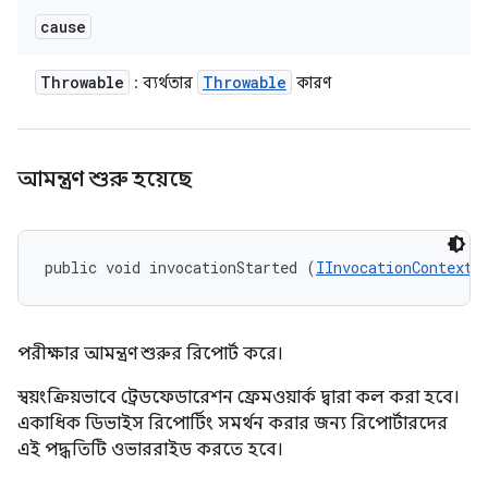
cause
Throwable
Throwable
: ব্যর্থতার
কারণ
আমন্ত্রণ শুরু হয়েছে
public void invocationStarted (
IInvocationContext
 
পরীক্ষার আমন্ত্রণ শুরুর রিপোর্ট করে।
স্বয়ংক্রিয়ভাবে ট্রেডফেডারেশন ফ্রেমওয়ার্ক দ্বারা কল করা হবে।
একাধিক ডিভাইস রিপোর্টিং সমর্থন করার জন্য রিপোর্টারদের
এই পদ্ধতিটি ওভাররাইড করতে হবে।