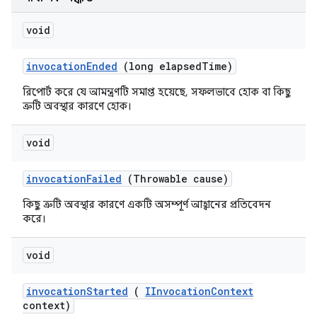
void
invocation
Ended
(long elapsed
Time)
রিপোর্ট করে যে আমন্ত্রণটি সমাপ্ত হয়েছে, সফলভাবে হোক বা কিছু
ত্রুটি অবস্থার কারণে হোক।
void
invocation
Failed
(Throwable cause)
কিছু ত্রুটি অবস্থার কারণে একটি অসম্পূর্ণ আহ্বানের প্রতিবেদন
করে।
void
invocation
Started
(
IInvocation
Context
context)