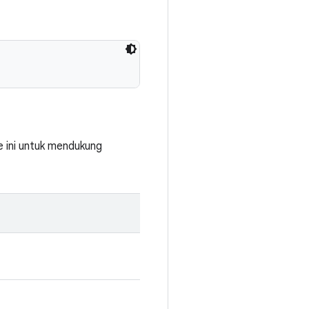
 ini untuk mendukung