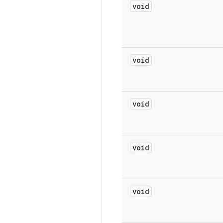
void
void
void
void
void