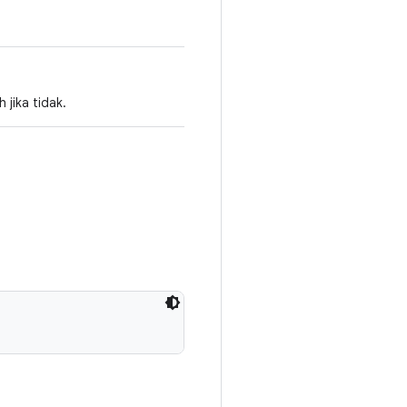
 jika tidak.