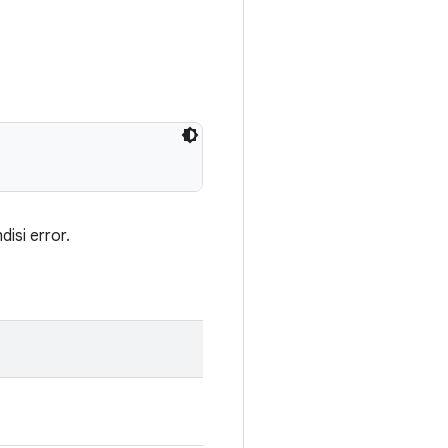
isi error.