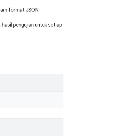
dalam format JSON
hasil pengujian untuk setiap