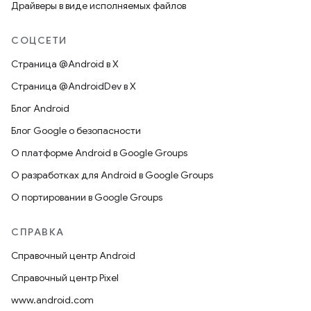
Драйверы в виде исполняемых файлов
СОЦСЕТИ
Страница @Android в X
Страница @AndroidDev в X
Блог Android
Блог Google о безопасности
О платформе Android в Google Groups
О разработках для Android в Google Groups
О портировании в Google Groups
СПРАВКА
Справочный центр Android
Справочный центр Pixel
www.android.com