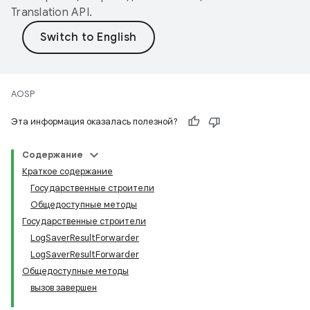
Translation API
.
AOSP
Эта информация оказалась полезной?
Содержание
Краткое содержание
Государственные строители
Общедоступные методы
Государственные строители
LogSaverResultForwarder
LogSaverResultForwarder
Общедоступные методы
вызов завершен