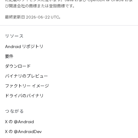
び関連会社の商標または登録商標です。
最終更新日 2026-06-22 UTC。
リソース
Android リポジトリ
要件
ダウンロード
バイナリのプレビュー
ファクトリー イメージ
ドライバのバイナリ
つながる
X の @Android
X の @AndroidDev