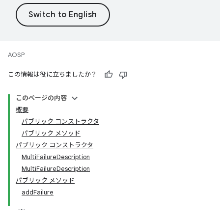
AOSP
この情報は役に立ちましたか？
このページの内容
概要
パブリック コンストラクタ
パブリック メソッド
パブリック コンストラクタ
MultiFailureDescription
MultiFailureDescription
パブリック メソッド
addFailure