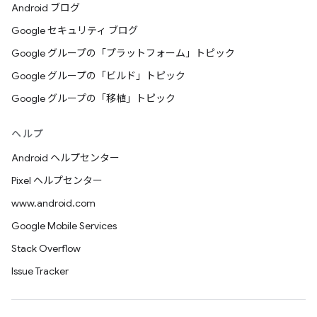
Android ブログ
Google セキュリティ ブログ
Google グループの「プラットフォーム」トピック
Google グループの「ビルド」トピック
Google グループの「移植」トピック
ヘルプ
Android ヘルプセンター
Pixel ヘルプセンター
www.android.com
Google Mobile Services
Stack Overflow
Issue Tracker