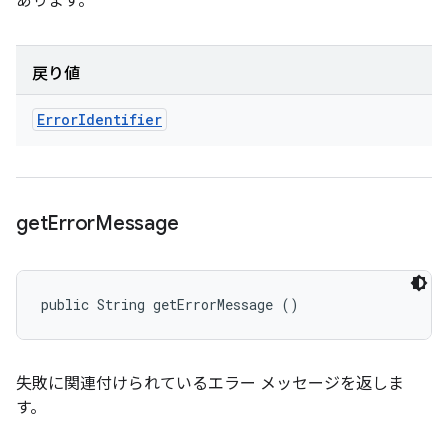
あります。
戻り値
Error
Identifier
get
Error
Message
public String getErrorMessage ()
失敗に関連付けられているエラー メッセージを返しま
す。