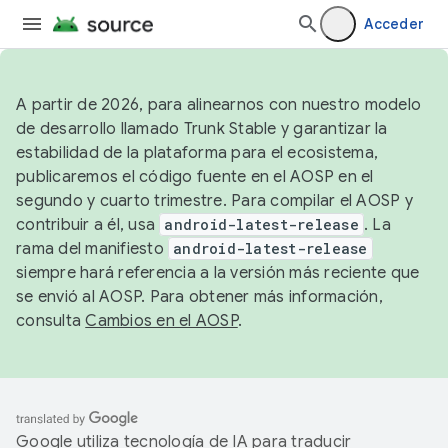
Acceder
A partir de 2026, para alinearnos con nuestro modelo
de desarrollo llamado Trunk Stable y garantizar la
estabilidad de la plataforma para el ecosistema,
publicaremos el código fuente en el AOSP en el
segundo y cuarto trimestre. Para compilar el AOSP y
contribuir a él, usa
android-latest-release
. La
rama del manifiesto
android-latest-release
siempre hará referencia a la versión más reciente que
se envió al AOSP. Para obtener más información,
consulta
Cambios en el AOSP
.
Google utiliza tecnología de IA para traducir