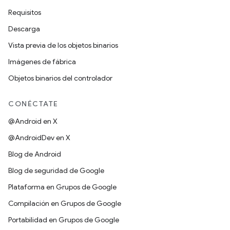
Requisitos
Descarga
Vista previa de los objetos binarios
Imágenes de fábrica
Objetos binarios del controlador
CONÉCTATE
@Android en X
@AndroidDev en X
Blog de Android
Blog de seguridad de Google
Plataforma en Grupos de Google
Compilación en Grupos de Google
Portabilidad en Grupos de Google