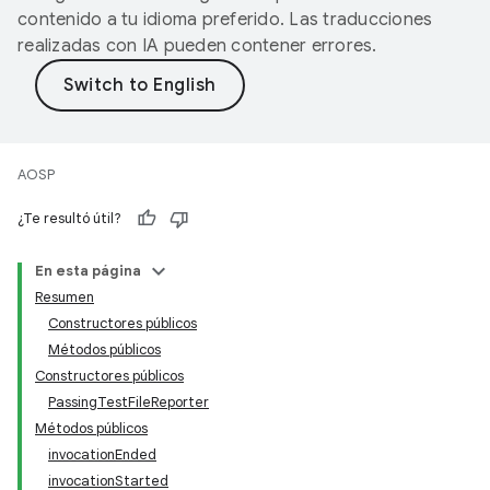
contenido a tu idioma preferido. Las traducciones
realizadas con IA pueden contener errores.
AOSP
¿Te resultó útil?
En esta página
Resumen
Constructores públicos
Métodos públicos
Constructores públicos
PassingTestFileReporter
Métodos públicos
invocationEnded
invocationStarted