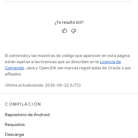
¿Te resultó útil?
El contenido y las muestras de código que aparecen en esta página
están sujetas a las licencias que se describen en la
Licencia de
Contenido
. Java y OpenJDK son marcas registradas de Oracle o sus
afiliados.
Última actualización: 2026-06-22 (UTC)
COMPILACIÓN
Repositorio de Android
Requisitos
Descarga