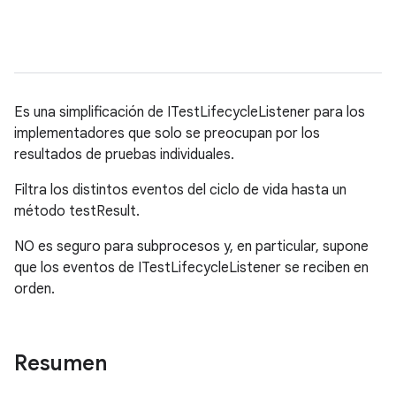
Es una simplificación de ITestLifecycleListener para los
implementadores que solo se preocupan por los
resultados de pruebas individuales.
Filtra los distintos eventos del ciclo de vida hasta un
método testResult.
NO es seguro para subprocesos y, en particular, supone
que los eventos de ITestLifecycleListener se reciben en
orden.
Resumen