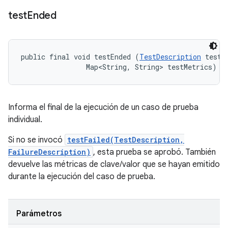
test
Ended
public final void testEnded (
TestDescription
 test, 
                Map<String, String> testMetrics)
Informa el final de la ejecución de un caso de prueba
individual.
Si no se invocó
testFailed(TestDescription,
FailureDescription)
, esta prueba se aprobó. También
devuelve las métricas de clave/valor que se hayan emitido
durante la ejecución del caso de prueba.
Parámetros