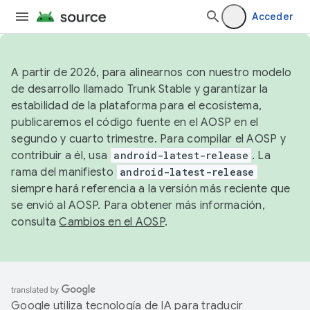
Acceder
A partir de 2026, para alinearnos con nuestro modelo
de desarrollo llamado Trunk Stable y garantizar la
estabilidad de la plataforma para el ecosistema,
publicaremos el código fuente en el AOSP en el
segundo y cuarto trimestre. Para compilar el AOSP y
contribuir a él, usa
android-latest-release
. La
rama del manifiesto
android-latest-release
siempre hará referencia a la versión más reciente que
se envió al AOSP. Para obtener más información,
consulta
Cambios en el AOSP
.
Google utiliza tecnología de IA para traducir