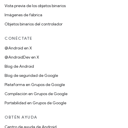
Vista previa de los objetos binarios
Imágenes de fábrica
Objetos binarios del controlador
CONÉCTATE
@Android en X
@AndroidDev en X
Blog de Android
Blog de seguridad de Google
Plataforma en Grupos de Google
Compilación en Grupos de Google
Portabilidad en Grupos de Google
OBTÉN AYUDA
Centro de ayuda de Android