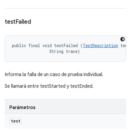
test
Failed
public final void testFailed (
TestDescription
 test,
                String trace)
Informa la falla de un caso de prueba individual.
Se llamará entre testStarted y testEnded.
Parámetros
test