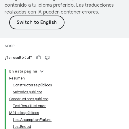
contenido a tu idioma preferido. Las traducciones
realizadas con IA pueden contener errores.
AOSP
¿Te resultó útil?
En esta página
Resumen
Constructores públicos
Métodos públicos
Constructores públicos
TestResultListener
Métodos públicos
testAssumptionFailure
testEnded