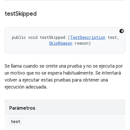
test
Skipped
public void testSkipped (
TestDescription
 test, 

SkipReason
 reason)
Se llama cuando se omite una prueba y no se ejecuta por
un motivo que no se espera habitualmente. Se intentará
volver a ejecutar estas pruebas para obtener una
ejecución adecuada.
Parámetros
test