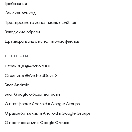
Требования
Как скачать код
Предпросмотр исполняемых файлов
Заводские образы
Драйверы в виде исполняемых файлов
СОЦСЕТИ
Страница @Android в X
Страница @AndroidDev в X
Блог Android
Блог Google о безопасности
О платформе Android в Google Groups
О разработках для Android в Google Groups
О портировании в Google Groups