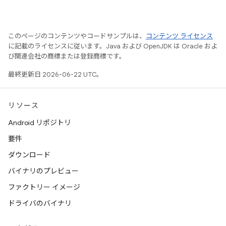
このページのコンテンツやコードサンプルは、
コンテンツ ライセンス
に記載のライセンスに従います。Java および OpenJDK は Oracle およ
び関連会社の商標または登録商標です。
最終更新日 2026-06-22 UTC。
リソース
Android リポジトリ
要件
ダウンロード
バイナリのプレビュー
ファクトリー イメージ
ドライバのバイナリ