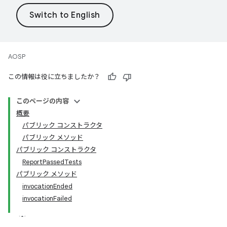
AOSP
この情報は役に立ちましたか？
このページの内容
概要
パブリック コンストラクタ
パブリック メソッド
パブリック コンストラクタ
ReportPassedTests
パブリック メソッド
invocationEnded
invocationFailed