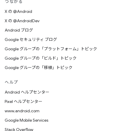
つながる
X の @Android
X の @AndroidDev
Android ブログ
Google セキュリティ ブログ
Google グループの「プラットフォーム」トピック
Google グループの「ビルド」トピック
Google グループの「移植」トピック
ヘルプ
Android ヘルプセンター
Pixel ヘルプセンター
www.android.com
Google Mobile Services
Stack Overflow