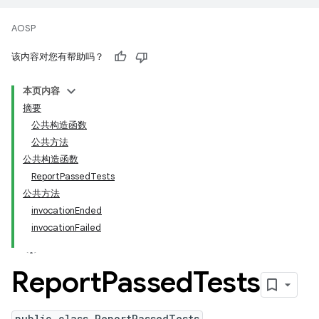
AOSP
该内容对您有帮助吗？
本页内容
摘要
公共构造函数
公共方法
公共构造函数
ReportPassedTests
公共方法
invocationEnded
invocationFailed
Report
Passed
Tests
public class ReportPassedTests