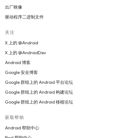
出厂映像
驱动程序二进制文件
关注
X 上的 @Android
X 上的 @AndroidDev
Android 博客
Google 安全博客
Google 群组上的 Android 平台论坛
Google 群组上的 Android 构建论坛
Google 群组上的 Android 移植论坛
获取帮助
Android 帮助中心
Pixel 帮助中心