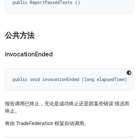
public ReportPassedTests ()
公共方法
invocation
Ended
public void invocationEnded (long elapsedTime)
报告调用已终止，无论是成功终止还是因某些错误 情况而
终止。
将由 TradeFederation 框架自动调用。