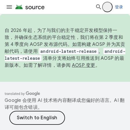
登录
自 2026 年起，为了与我们的主干稳定开发模型保持一
致，并确保生态系统的平台稳定性，我们将在第 2 季度和
第 4 季度向 AOSP 发布源代码。如需构建 AOSP 并为其贡
献代码，请使用
android-latest-release
。
android-
latest-release
清单分支将始终引用推送到 AOSP 的最
新版本。如需了解详情，请参阅
AOSP 变更
。
Google 会使用 AI 技术将内容翻译成您偏好的语言。AI 翻
译可能包含错误。