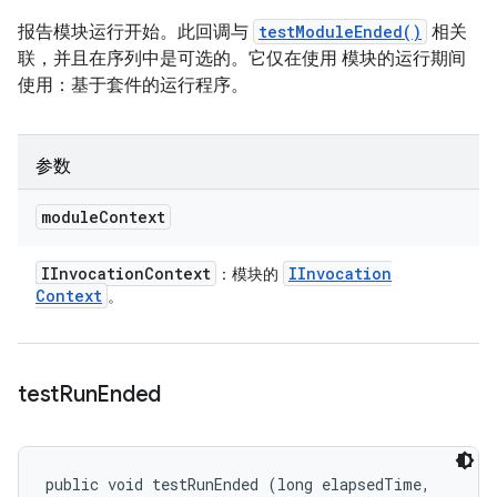
报告模块运行开始。此回调与
testModuleEnded()
相关
联，并且在序列中是可选的。它仅在使用 模块的运行期间
使用：基于套件的运行程序。
参数
module
Context
IInvocation
Context
IInvocation
：模块的
Context
。
test
Run
Ended
public void testRunEnded (long elapsedTime, 
