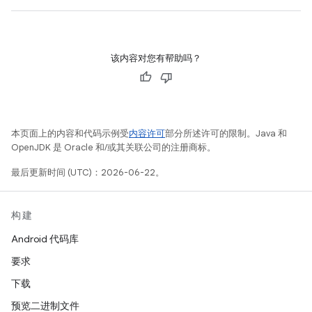
该内容对您有帮助吗？
本页面上的内容和代码示例受
内容许可
部分所述许可的限制。Java 和
OpenJDK 是 Oracle 和/或其关联公司的注册商标。
最后更新时间 (UTC)：2026-06-22。
构建
Android 代码库
要求
下载
预览二进制文件