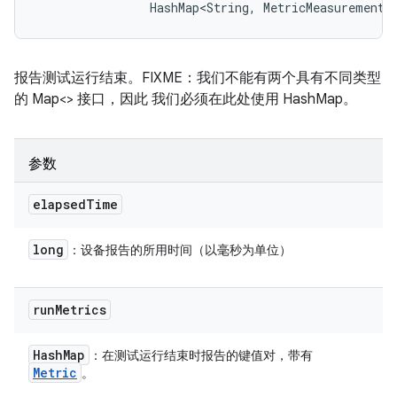
                HashMap<String, MetricMeasurement.
报告测试运行结束。FIXME：我们不能有两个具有不同类型
的 Map<> 接口，因此 我们必须在此处使用 HashMap。
参数
elapsed
Time
long
：设备报告的所用时间（以毫秒为单位）
run
Metrics
Hash
Map
：在测试运行结束时报告的键值对，带有
Metric
。