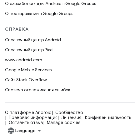
О разработках для Android в Google Groups
О портировании в Google Groups
СПРАВКА
Справочный центр Android
Справочный центр Pixel
www.android.com
Google Mobile Services
Сайт Stack Overflow
Система отслеживания ошибок
О платформе Android
Сообщество
Правовая информация
Лицензия
Конфиденциальность
Оставить отзыв
Manage cookies