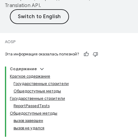
Translation API
.
AOSP
Эта информация оказалась полезной?
Содержание
Краткое содержание
Государственные строители
Общедоступные методы
Государственные строители
ReportPassedTests
Общедоступные методы
вызов завершен
вызов не удался