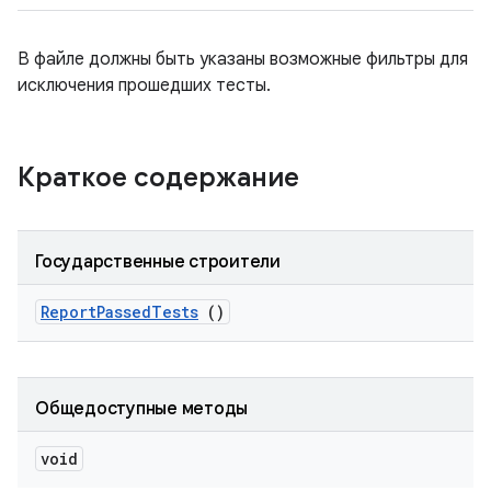
В файле должны быть указаны возможные фильтры для
исключения прошедших тесты.
Краткое содержание
Государственные строители
Report
Passed
Tests
()
Общедоступные методы
void