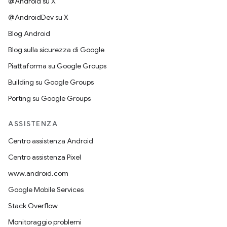
@Android su X
@AndroidDev su X
Blog Android
Blog sulla sicurezza di Google
Piattaforma su Google Groups
Building su Google Groups
Porting su Google Groups
ASSISTENZA
Centro assistenza Android
Centro assistenza Pixel
www.android.com
Google Mobile Services
Stack Overflow
Monitoraggio problemi