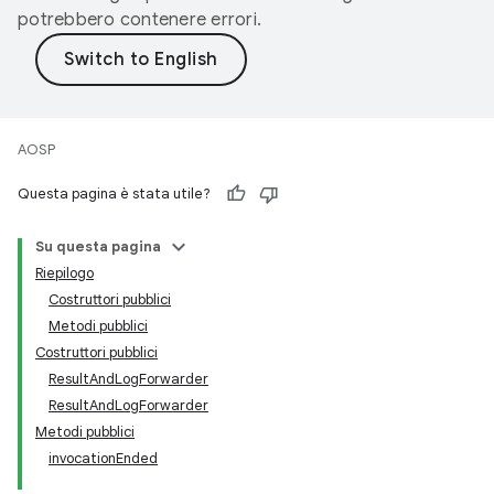
potrebbero contenere errori.
AOSP
Questa pagina è stata utile?
Su questa pagina
Riepilogo
Costruttori pubblici
Metodi pubblici
Costruttori pubblici
ResultAndLogForwarder
ResultAndLogForwarder
Metodi pubblici
invocationEnded