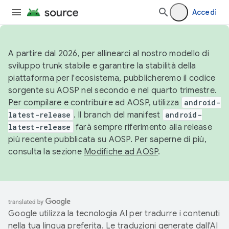
Accedi
A partire dal 2026, per allinearci al nostro modello di
sviluppo trunk stabile e garantire la stabilità della
piattaforma per l'ecosistema, pubblicheremo il codice
sorgente su AOSP nel secondo e nel quarto trimestre.
Per compilare e contribuire ad AOSP, utilizza
android-
latest-release
. Il branch del manifest
android-
latest-release
farà sempre riferimento alla release
più recente pubblicata su AOSP. Per saperne di più,
consulta la sezione
Modifiche ad AOSP
.
Google utilizza la tecnologia AI per tradurre i contenuti
nella tua lingua preferita. Le traduzioni generate dall'AI