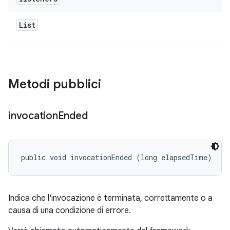
List
Metodi pubblici
invocation
Ended
public void invocationEnded (long elapsedTime)
Indica che l'invocazione è terminata, correttamente o a
causa di una condizione di errore.