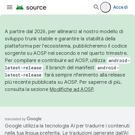
Accedi
A partire dal 2026, per allinearci al nostro modello di
sviluppo trunk stabile e garantire la stabilità della
piattaforma per l'ecosistema, pubblicheremo il codice
sorgente su AOSP nel secondo e nel quarto trimestre.
Per compilare e contribuire ad AOSP, utilizza
android-
latest-release
. Il branch del manifest
android-
latest-release
farà sempre riferimento alla release
più recente pubblicata su AOSP. Per saperne di più,
consulta la sezione
Modifiche ad AOSP
.
Google utilizza la tecnologia AI per tradurre i contenuti
nella tua lingua preferita. Le traduzioni generate dall'AI