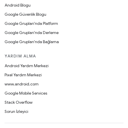
Android Blogu
Google Güvenlik Blogu
Google Grupları'nda Platform
Google Grupları'nda Derleme
Google Grupları'nda Bağlama
YARDIM ALMA
Android Yardım Merkezi
Pixel Yardım Merkezi
www.android.com
Google Mobile Services
Stack Overflow
Sorun İzleyici