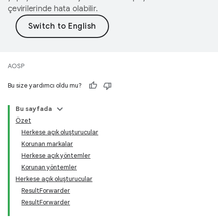
çevirilerinde hata olabilir.
AOSP
Bu size yardımcı oldu mu?
Bu sayfada
Özet
Herkese açık oluşturucular
Korunan markalar
Herkese açık yöntemler
Korunan yöntemler
Herkese açık oluşturucular
ResultForwarder
ResultForwarder