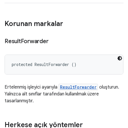
Korunan markalar
Result
Forwarder
protected ResultForwarder ()
Ertelenmiş işleyici ayarıyla
ResultForwarder
oluşturun.
Yalnızca alt sınıflar tarafından kullanılmak üzere
tasarlanmıştır.
Herkese açık yöntemler