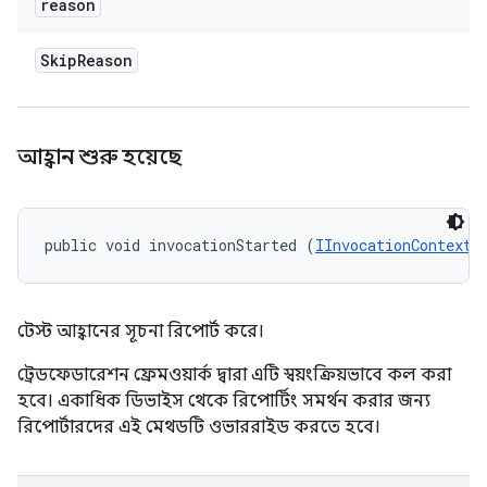
reason
Skip
Reason
আহ্বান শুরু হয়েছে
public void invocationStarted (
IInvocationContext
 
টেস্ট আহ্বানের সূচনা রিপোর্ট করে।
ট্রেডফেডারেশন ফ্রেমওয়ার্ক দ্বারা এটি স্বয়ংক্রিয়ভাবে কল করা
হবে। একাধিক ডিভাইস থেকে রিপোর্টিং সমর্থন করার জন্য
রিপোর্টারদের এই মেথডটি ওভাররাইড করতে হবে।