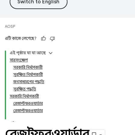
AOSP
এটি কাজে লেগেছে?
এই পৃষ্ঠায় যা যা আছে
সারসংক্ষেপ
সরকারি নির্মাণকারী
সুরক্ষিত নির্মাণকারী
জনসাধারণের পদ্ধতি
সুরক্ষিত পদ্ধতি
সরকারি নির্মাণকারী
রেজাল্টফরওয়ার্ডার
রেজাল্টফরওয়ার্ডার
রেজাল্টফরওয়ার্ডার