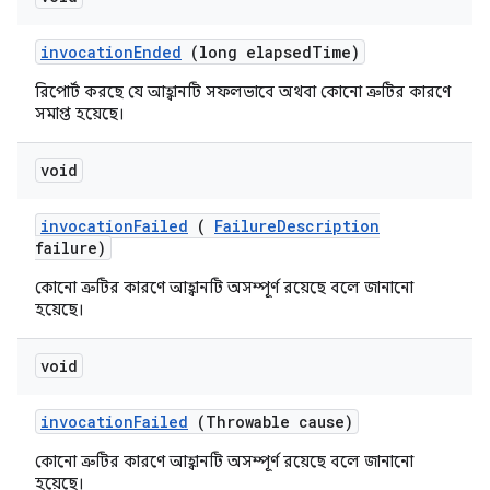
invocation
Ended
(long elapsed
Time)
রিপোর্ট করছে যে আহ্বানটি সফলভাবে অথবা কোনো ত্রুটির কারণে
সমাপ্ত হয়েছে।
void
invocation
Failed
(
Failure
Description
failure)
কোনো ত্রুটির কারণে আহ্বানটি অসম্পূর্ণ রয়েছে বলে জানানো
হয়েছে।
void
invocation
Failed
(Throwable cause)
কোনো ত্রুটির কারণে আহ্বানটি অসম্পূর্ণ রয়েছে বলে জানানো
হয়েছে।