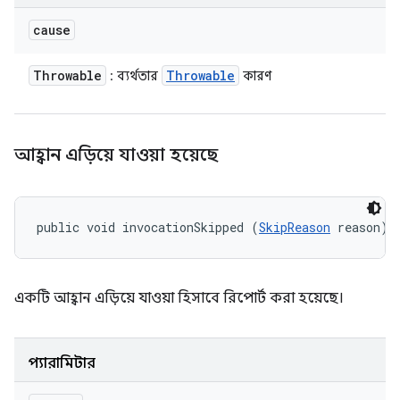
cause
Throwable
Throwable
: ব্যর্থতার
কারণ
আহ্বান এড়িয়ে যাওয়া হয়েছে
public void invocationSkipped (
SkipReason
 reason)
একটি আহ্বান এড়িয়ে যাওয়া হিসাবে রিপোর্ট করা হয়েছে।
প্যারামিটার