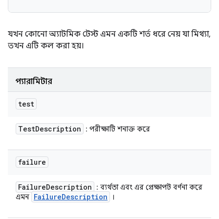
যখন কোনো অ্যাটমিক টেস্ট এমন একটি শর্ত ধরে নেয় যা মিথ্যা,
তখন এটি কল করা হয়।
প্যারামিটার
test
Test
Description
: পরীক্ষাটি শনাক্ত করে
failure
Failure
Description
: ব্যর্থতা এবং এর প্রেক্ষাপট বর্ণনা করে
Failure
Description
এমন
।