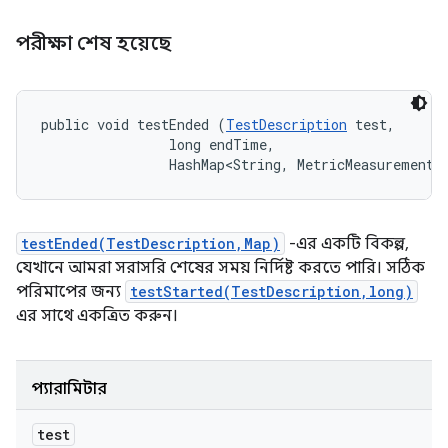
পরীক্ষা শেষ হয়েছে
public void testEnded (
TestDescription
 test, 

                long endTime, 

                HashMap<String, MetricMeasurement.
testEnded(TestDescription,Map)
-এর একটি বিকল্প,
যেখানে আমরা সরাসরি শেষের সময় নির্দিষ্ট করতে পারি। সঠিক
পরিমাপের জন্য
testStarted(TestDescription,long)
এর সাথে একত্রিত করুন।
প্যারামিটার
test