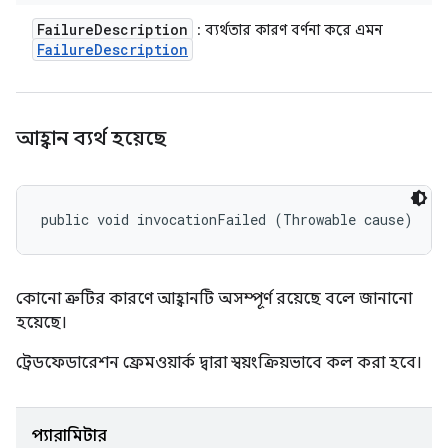
Failure
Description
: ব্যর্থতার কারণ বর্ণনা করে এমন
Failure
Description
আহ্বান ব্যর্থ হয়েছে
public void invocationFailed (Throwable cause)
কোনো ত্রুটির কারণে আহ্বানটি অসম্পূর্ণ রয়েছে বলে জানানো
হয়েছে।
ট্রেডফেডারেশন ফ্রেমওয়ার্ক দ্বারা স্বয়ংক্রিয়ভাবে কল করা হবে।
প্যারামিটার