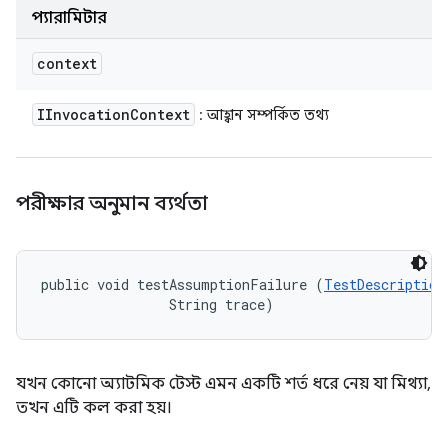
প্যারামিটার
context
IInvocation
Context
: আহ্বান সম্পর্কিত তথ্য
পরীক্ষার অনুমান ব্যর্থতা
public void testAssumptionFailure (
TestDescription
                String trace)
যখন কোনো অ্যাটমিক টেস্ট এমন একটি শর্ত ধরে নেয় যা মিথ্যা,
তখন এটি কল করা হয়।