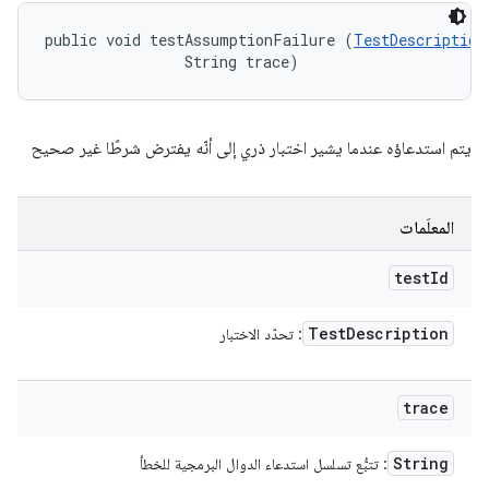
public void testAssumptionFailure (
TestDescription
                String trace)
يتم استدعاؤه عندما يشير اختبار ذري إلى أنّه يفترض شرطًا غير صحيح
المعلَمات
test
Id
Test
Description
: تحدّد الاختبار
trace
String
: تتبُّع تسلسل استدعاء الدوال البرمجية للخطأ