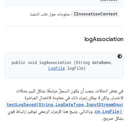
IInvocation
Context
: معلومات حول طلب التنفيذ
log
Association
public void logAssociation (String dataName, 

LogFile
 logFile)
في بعض الحالات، يجب أن يكون السجلّ مرتبطًا بشكل كبير بحالات
الاختبار، ولكن لا يمكن إجراء ذلك في معاودة الاتصال المباشرة
testLogSaved(String,LogDataType,InputStreamSour
ce,LogFile)
. وبالتالي، يتيح هذا الإجراء الرجعي توفير ارتباط قوي
بشكل صريح.