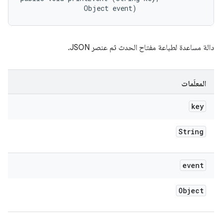
                Object event)
دالة مساعدة لطباعة مفتاح الحدث ثم عنصر JSON.
المعلَمات
key
String
event
Object