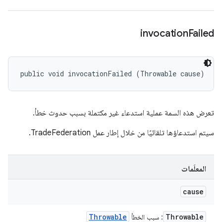
invocation
Failed
public void invocationFailed (Throwable cause)
تعرض هذه السمة عملية استدعاء غير مكتملة بسبب حدوث خطأ.
سيتم استدعاؤها تلقائيًا من خلال إطار عمل TradeFederation.
المعلَمات
cause
Throwable
Throwable
: سبب الخطأ